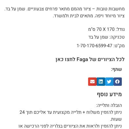
מחשבות טובות – ציור מהמם מתאר פרחים צבעוניים. שמן על בד.
ציור מיוחד ויפה. מתאים לבית ולמשרד.
גודל: 170 X
70 ס"מ
טכניקה: שמן על בד
מק"ט: 1-70-170-6599-47
לכל הציורים של Faga לחצו כאן
שתף:
מידע נוסף
הובלה ותלייה:
ניתן להזמין משלוח + תלייה מקצועית עד אליכם תוך 24
שעות.
ניתן להזמין ולראות את הציורים בגלריה לפני הרכישה או