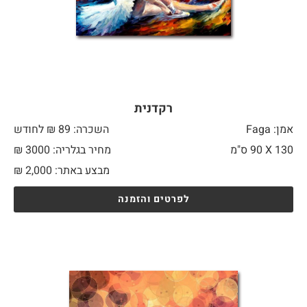
רקדנית
אמן: Faga
השכרה: 89 ₪ לחודש
130 X
90 ס"מ
מחיר בגלריה: 3000 ₪
מבצע באתר:
2,000
₪
לפרטים והזמנה