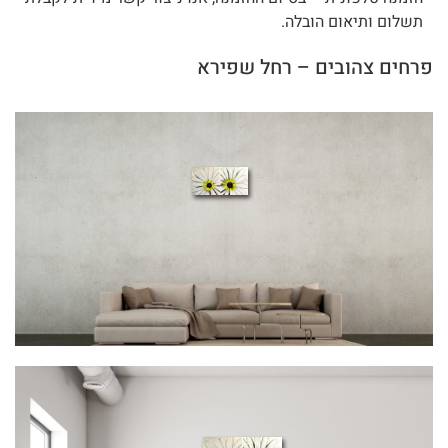
תשלום ותיאום הובלה.
פרחים צהובים – רחל שפירא