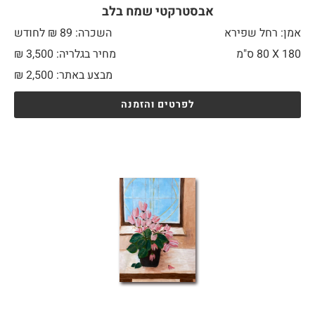
אבסטרקטי שמח בלב
אמן: רחל שפירא
השכרה: 89 ₪ לחודש
180 X
80 ס"מ
מחיר בגלריה: 3,500 ₪
מבצע באתר:
2,500
₪
לפרטים והזמנה