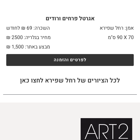
אגרטל פרחים ורודים
אמן: רחל שפירא
השכרה: 69 ₪ לחודש
70 X
90 ס"מ
מחיר בגלריה: 2500 ₪
מבצע באתר:
1,500
₪
לפרטים והזמנה
לכל הציורים של רחל שפירא לחצו כאן