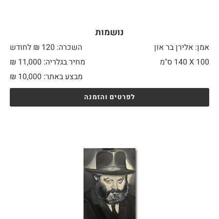
נושמות
אמן: אלירן בר און
השכרה: 120 ₪ לחודש
100 X
140 ס"מ
מחיר בגלריה: 11,000 ₪
מבצע באתר:
10,000
₪
לפרטים והזמנה