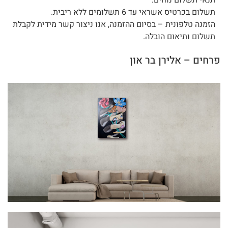
תנאי תשלום נוחים:
תשלום בכרטיס אשראי עד 6 תשלומים ללא ריבית.
הזמנה טלפונית – בסיום ההזמנה, אנו ניצור קשר מידית לקבלת
תשלום ותיאום הובלה.
פרחים – אלירן בר און