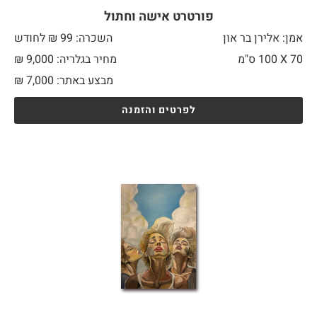
פורטרט אישה וחתול
אמן: אלירן בר און
השכרה: 99 ₪ לחודש
70 X
100 ס"מ
מחיר בגלריה: 9,000 ₪
מבצע באתר:
7,000
₪
לפרטים והזמנה