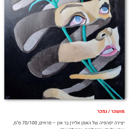
מושכר / נמכר
יצירה יפהפיה של האמן אלירן בר און – פרחים, 70/100 ס"מ,