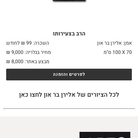
הרב בצעירותו
אמן: אלירן בר און
השכרה: 99 ₪ לחודש
70 X
100 ס"מ
מחיר בגלריה: 9,000 ₪
מבצע באתר:
8,000
₪
לפרטים והזמנה
לכל הציורים של אלירן בר און לחצו כאן