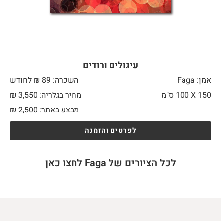
עיגולים ורודים
אמן: Faga
השכרה: 89 ₪ לחודש
150 X
100 ס"מ
מחיר בגלריה: 3,550 ₪
מבצע באתר:
2,500
₪
לפרטים והזמנה
לכל הציורים של Faga לחצו כאן