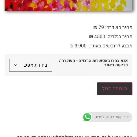
מחיר השכרה: 79 ₪
מחיר בגלריה: 4500 ₪
מבצע לרוכשים באתר:
3,900
₪
אנא בחרו באפשרות הרצויה - השכרה /
רכישה באתר
הוספה לסל
צור קשר בנוגע לפריט