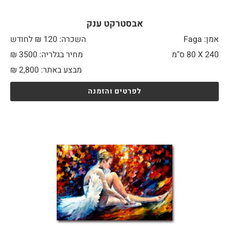
אבסטרקט ענק
אמן: Faga
השכרה: 120 ₪ לחודש
240 X
80 ס"מ
מחיר בגלריה: 3500 ₪
מבצע באתר:
2,800
₪
לפרטים והזמנה