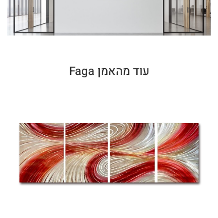
עוד מהאמן Faga