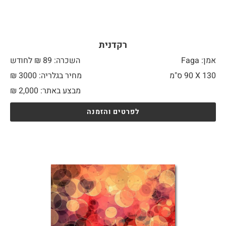
רקדנית
אמן: Faga
השכרה: 89 ₪ לחודש
130 X
90 ס"מ
מחיר בגלריה: 3000 ₪
מבצע באתר:
2,000
₪
לפרטים והזמנה