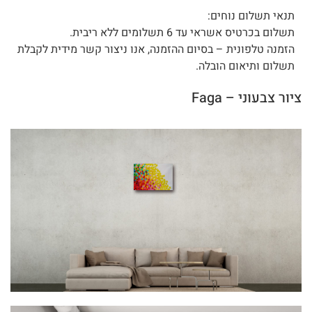
תנאי תשלום נוחים:
תשלום בכרטיס אשראי עד 6 תשלומים ללא ריבית.
הזמנה טלפונית – בסיום ההזמנה, אנו ניצור קשר מידית לקבלת
תשלום ותיאום הובלה.
ציור צבעוני – Faga