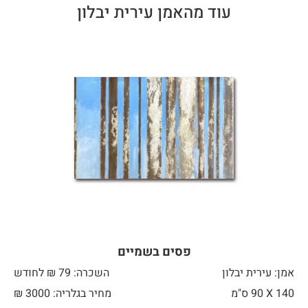
עוד מהאמן עירית יבלון
פסים בשמיים
אמן: עירית יבלון
השכרה: 79 ₪ לחודש
140 X
90 ס"מ
מחיר בגלריה: 3000 ₪