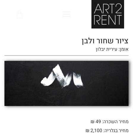
לתוכן
ציור שחור ולבן
אומן: עירית יבלון
מחיר השכרה: 49 ₪
מחיר בגלריה: 2,100 ₪