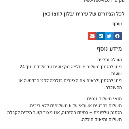
מק"ט: 1-60-160-4201
לכל הציורים של עירית יבלון לחצו כאן
שתף:
מידע נוסף
הובלה ותלייה:
ניתן להזמין משלוח + תלייה מקצועית עד אליכם תוך 24
שעות.
ניתן להזמין ולראות את הציורים בגלריה לפני הרכישה או
ההשכרה.
תנאי תשלום נוחים:
תשלום בכרטיס אשראי עד 6 תשלומים ללא ריבית.
הזמנה טלפונית – בסיום ההזמנה, אנו ניצור קשר מידית לקבלת
תשלום ותיאום הובלה.