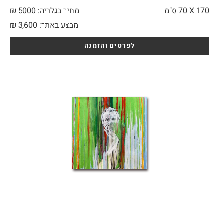
170 X
70 ס"מ
מחיר בגלריה: 5000 ₪
מבצע באתר:
3,600
₪
לפרטים והזמנה