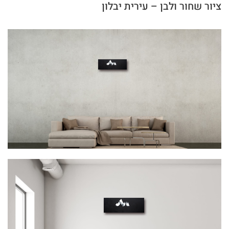
ציור שחור ולבן – עירית יבלון