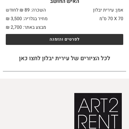
האיש החושב
אמן: עירית יבלון
השכרה: 89 ₪ לחודש
70 X
70 ס"מ
מחיר בגלריה: 3,500 ₪
מבצע באתר:
2,700
₪
לפרטים והזמנה
לכל הציורים של עירית יבלון לחצו כאן