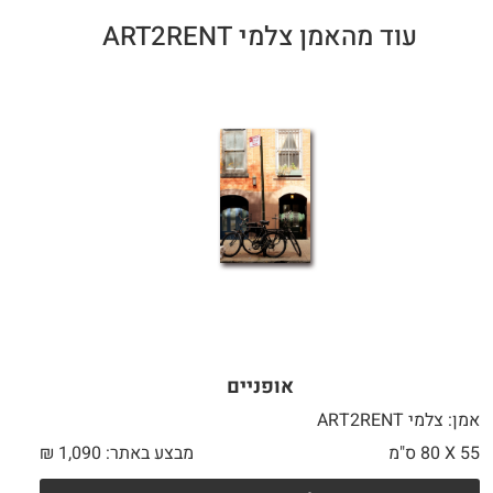
עוד מהאמן צלמי ART2RENT
אופניים
אמן: צלמי ART2RENT
55 X
80 ס"מ
מבצע באתר:
1,090
₪