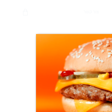
צור קשר