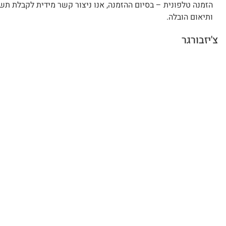
הזמנה טלפונית – בסיום ההזמנה, אנו ניצור קשר מידית לקבלת תש
ותיאום הובלה.
צ'יזבורגר