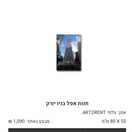
חנות אפל בניו יורק
אמן: צלמי ART2RENT
55 X
80 ס"מ
מבצע באתר:
1,090
₪