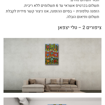
תשלום בכרטיס אשראי עד 6 תשלומים ללא ריבית.
הזמנה טלפונית – בסיום ההזמנה, אנו ניצור קשר מידית לקבלת
תשלום ותיאום הובלה.
ציפורים 2 – טלי יצפאן