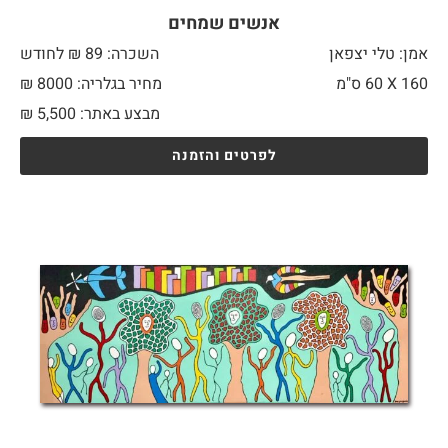
אנשים שמחים
אמן: טלי יצפאן
השכרה: 89 ₪ לחודש
160 X
60 ס"מ
מחיר בגלריה: 8000 ₪
מבצע באתר:
5,500
₪
לפרטים והזמנה