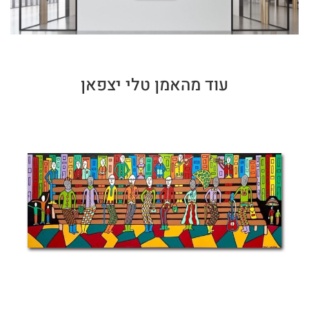
עוד מהאמן טלי יצפאן