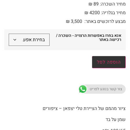
מחיר השכרה: 89 ₪
מחיר בגלריה: 4200 ₪
מבצע לרוכשים באתר:
3,500
₪
אנא בחרו באפשרות הרצויה - השכרה /
רכישה באתר
הוספה לסל
צור קשר בנוגע לפריט
ציור מהמם של הציירת טלי יצפאן – ציפורים
שמן על בד