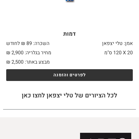
דמות
אמן: טלי יצפאן
השכרה: 89 ₪ לחודש
20 X
120 ס"מ
מחיר בגלריה: 2,900 ₪
מבצע באתר:
2,500
₪
לפרטים והזמנה
לכל הציורים של טלי יצפאן לחצו כאן