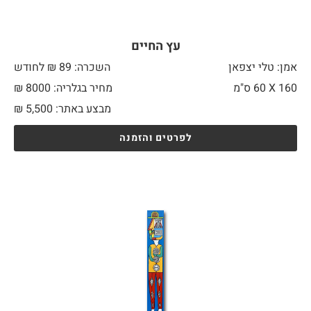
עץ החיים
אמן: טלי יצפאן
השכרה: 89 ₪ לחודש
160 X
60 ס"מ
מחיר בגלריה: 8000 ₪
מבצע באתר:
5,500
₪
לפרטים והזמנה