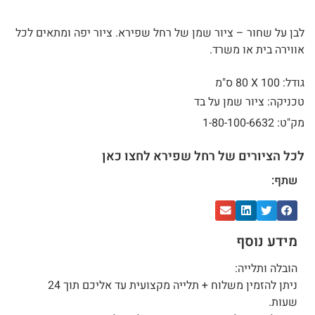
לבן על שחור – ציור שמן של רחל שפירא. ציור יפה ומתאים לכל
אווירה בית או משרד.
גודל: 100 X
80 ס"מ
טכניקה: ציור שמן על בד
מק"ט: 1-80-100-6632
לכל הציורים של רחל שפירא לחצו כאן
שתף:
מידע נוסף
הובלה ותלייה:
ניתן להזמין משלוח + תלייה מקצועית עד אליכם תוך 24
שעות.