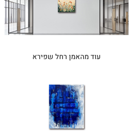
עוד מהאמן רחל שפירא