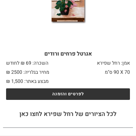
אגרטל פרחים ורודים
אמן: רחל שפירא
השכרה: 69 ₪ לחודש
70 X
90 ס"מ
מחיר בגלריה: 2500 ₪
מבצע באתר:
1,500
₪
לפרטים והזמנה
לכל הציורים של רחל שפירא לחצו כאן