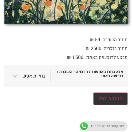
מחיר השכרה: 59 ₪
מחיר בגלריה: 2500 ₪
מבצע לרוכשים באתר:
1,500
₪
אנא בחרו באפשרות הרצויה - השכרה /
רכישה באתר
הוספה לסל
צור קשר בנוגע לפריט