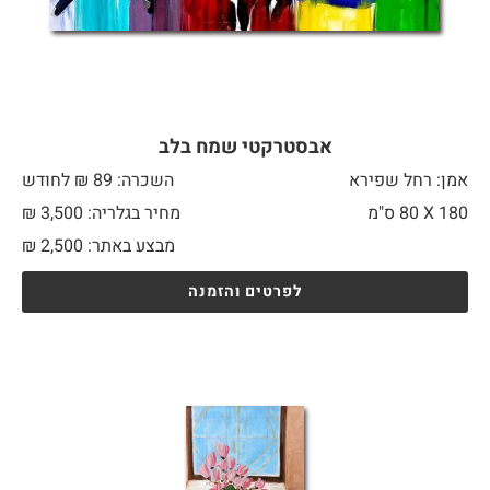
אבסטרקטי שמח בלב
אמן: רחל שפירא
השכרה: 89 ₪ לחודש
180 X
80 ס"מ
מחיר בגלריה: 3,500 ₪
מבצע באתר:
2,500
₪
לפרטים והזמנה