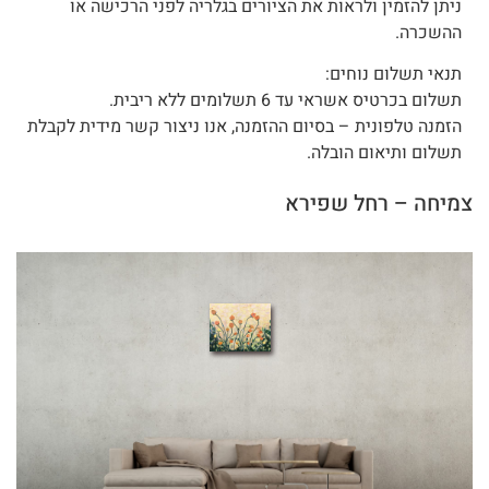
ניתן להזמין ולראות את הציורים בגלריה לפני הרכישה או
ההשכרה.
תנאי תשלום נוחים:
תשלום בכרטיס אשראי עד 6 תשלומים ללא ריבית.
הזמנה טלפונית – בסיום ההזמנה, אנו ניצור קשר מידית לקבלת
תשלום ותיאום הובלה.
צמיחה – רחל שפירא