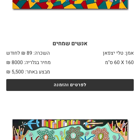
אנשים שמחים
אמן: טלי יצפאן
השכרה: 89 ₪ לחודש
160 X
60 ס"מ
מחיר בגלריה: 8000 ₪
מבצע באתר:
5,500
₪
לפרטים והזמנה