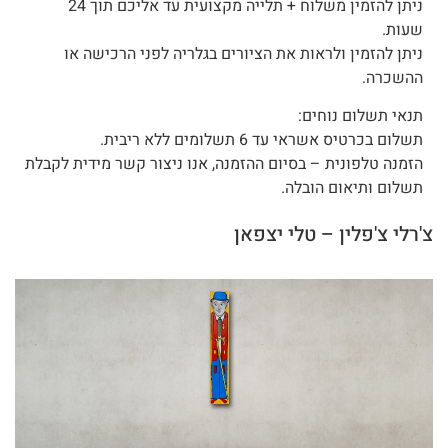
ניתן להזמין משלוח + תלייה מקצועית עד אליכם תוך 24
שעות.
ניתן להזמין ולראות את הציורים בגלריה לפני הרכישה או
ההשכרה.
תנאי תשלום נוחים:
תשלום בכרטיס אשראי עד 6 תשלומים ללא ריבית.
הזמנה טלפונית – בסיום ההזמנה, אנו ניצור קשר מידית לקבלת
תשלום ותיאום הובלה.
צ'רלי צ'פלין – טלי יצפאן