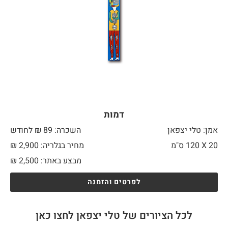
דמות
אמן: טלי יצפאן
השכרה: 89 ₪ לחודש
20 X
120 ס"מ
מחיר בגלריה: 2,900 ₪
מבצע באתר:
2,500
₪
לפרטים והזמנה
לכל הציורים של טלי יצפאן לחצו כאן