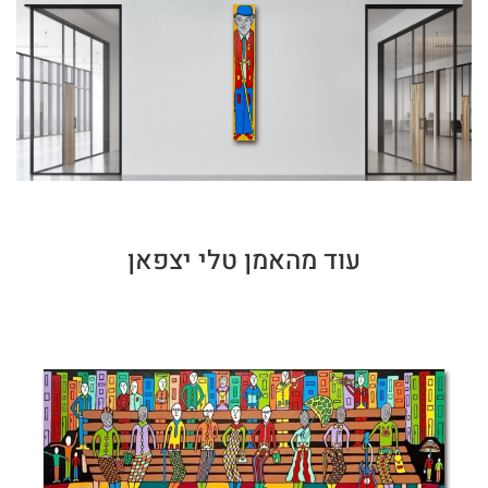
עוד מהאמן טלי יצפאן