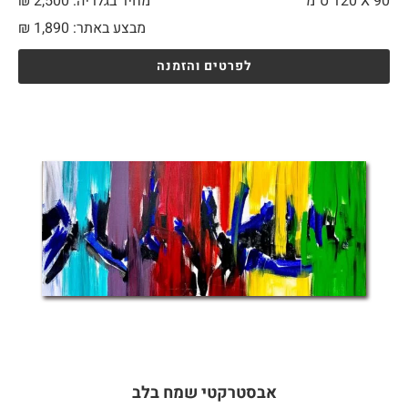
90 X
120 ס"מ
מחיר בגלריה: 2,500 ₪
מבצע באתר:
1,890
₪
לפרטים והזמנה
אבסטרקטי שמח בלב