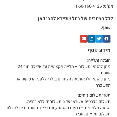
מק"ט: 1-60-160-4126
לכל הציורים של רחל שפירא לחצו כאן
שתף:
מידע נוסף
הובלה ותלייה:
ניתן להזמין משלוח + תלייה מקצועית עד אליכם תוך 24
שעות.
ניתן להזמין ולראות את הציורים בגלריה לפני הרכישה או
ההשכרה.
תנאי תשלום נוחים:
תשלום בכרטיס אשראי עד 6 תשלומים ללא ריבית.
הזמנה טלפונית – בסיום ההזמנה, אנו ניצור קשר מידית לקבלת
תשלום ותיאום הובלה.