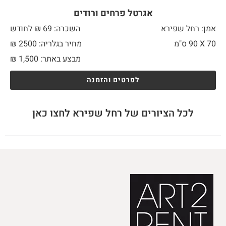
אגרטל פרחים ורודים
אמן: רחל שפירא
השכרה: 69 ₪ לחודש
70 X
90 ס"מ
מחיר בגלריה: 2500 ₪
מבצע באתר:
1,500
₪
לפרטים והזמנה
לכל הציורים של רחל שפירא לחצו כאן