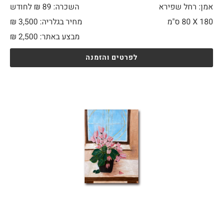
אמן: רחל שפירא
השכרה: 89 ₪ לחודש
180 X
80 ס"מ
מחיר בגלריה: 3,500 ₪
מבצע באתר:
2,500
₪
לפרטים והזמנה