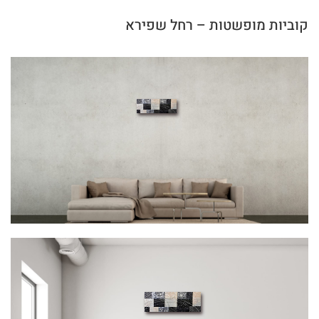
קוביות מופשטות – רחל שפירא