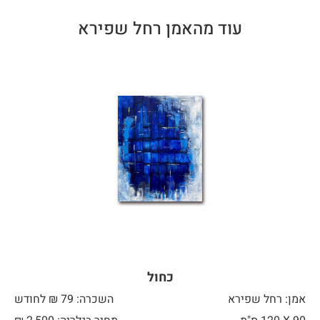
עוד מהאמן רחל שפירא
כחול
אמן: רחל שפירא
השכרה: 79 ₪ לחודש