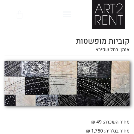
לתוכן
קוביות מופשטות
אומן: רחל שפירא
מחיר השכרה: 49 ₪
מחיר בגלריה: 1,750 ₪