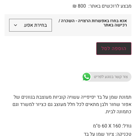
מבצע לרוכשים באתר:
800
₪
אנא בחרו באפשרות הרצויה - השכרה /
רכישה באתר
הוספה לסל
צור קשר בנוגע לפריט
תמונת שמן על בד יפיפייה עשויה קוביות מעוצבת בגוונים של
אפור שחור ולבן מתאים לכל חלל מעוצב גם כציור למשרד וגם
כתמונה לבית.
גודל: 160 X
60 ס"מ
טכניקה: ציור שמן על בד