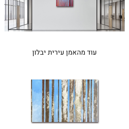
עוד מהאמן עירית יבלון