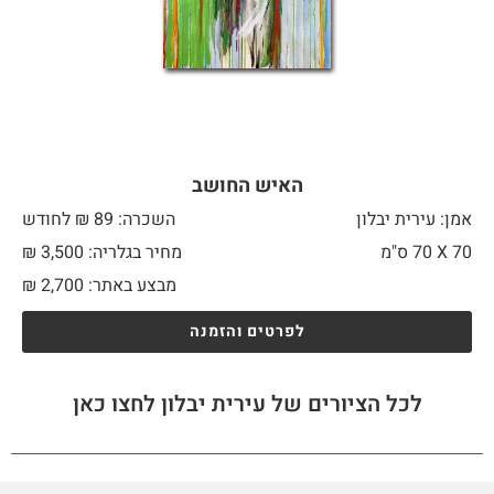
האיש החושב
אמן: עירית יבלון
השכרה: 89 ₪ לחודש
70 X
70 ס"מ
מחיר בגלריה: 3,500 ₪
מבצע באתר:
2,700
₪
לפרטים והזמנה
לכל הציורים של עירית יבלון לחצו כאן