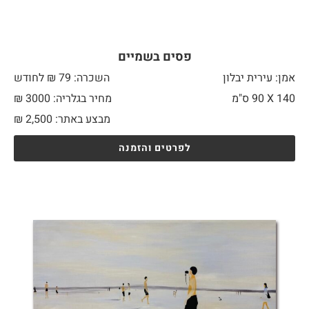
פסים בשמיים
אמן: עירית יבלון
השכרה: 79 ₪ לחודש
140 X
90 ס"מ
מחיר בגלריה: 3000 ₪
מבצע באתר:
2,500
₪
לפרטים והזמנה