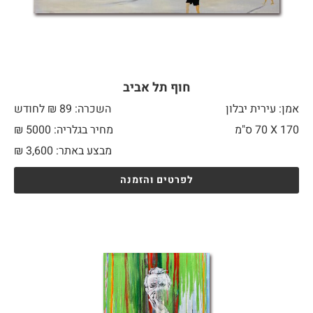
חוף תל אביב
אמן: עירית יבלון
השכרה: 89 ₪ לחודש
170 X
70 ס"מ
מחיר בגלריה: 5000 ₪
מבצע באתר:
3,600
₪
לפרטים והזמנה