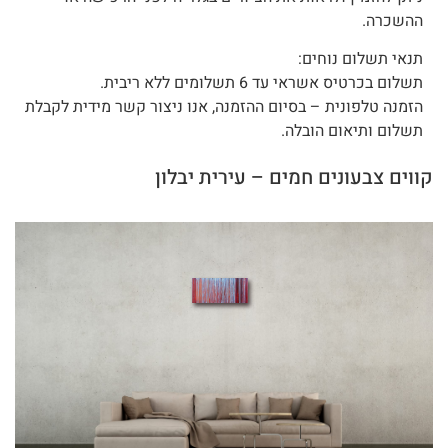
ההשכרה.
תנאי תשלום נוחים:
תשלום בכרטיס אשראי עד 6 תשלומים ללא ריבית.
הזמנה טלפונית – בסיום ההזמנה, אנו ניצור קשר מידית לקבלת
תשלום ותיאום הובלה.
קווים צבעונים חמים – עירית יבלון