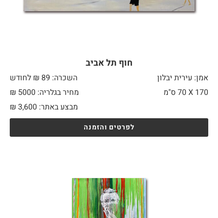
חוף תל אביב
אמן: עירית יבלון
השכרה: 89 ₪ לחודש
170 X
70 ס"מ
מחיר בגלריה: 5000 ₪
מבצע באתר:
3,600
₪
לפרטים והזמנה