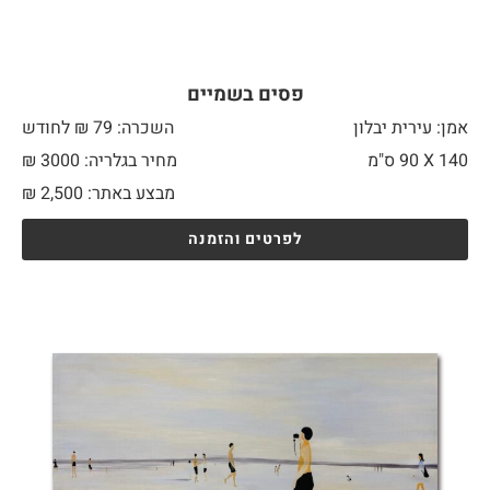
פסים בשמיים
אמן: עירית יבלון
השכרה: 79 ₪ לחודש
140 X
90 ס"מ
מחיר בגלריה: 3000 ₪
מבצע באתר:
2,500
₪
לפרטים והזמנה