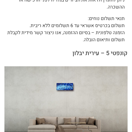
ניתן להזמין ולראות את הציורים בגלריה לפני הרכישה או
ההשכרה.
תנאי תשלום נוחים:
תשלום בכרטיס אשראי עד 6 תשלומים ללא ריבית.
הזמנה טלפונית – בסיום ההזמנה, אנו ניצור קשר מידית לקבלת
תשלום ותיאום הובלה.
קונפטי 5 – עירית יבלון