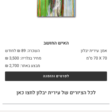
האיש החושב
אמן: עירית יבלון
השכרה: 89 ₪ לחודש
70 X
70 ס"מ
מחיר בגלריה: 3,500 ₪
מבצע באתר:
2,700
₪
לפרטים והזמנה
לכל הציורים של עירית יבלון לחצו כאן