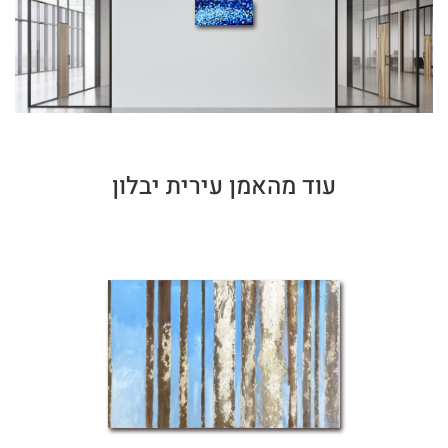
עוד מהאמן עירית יבלון