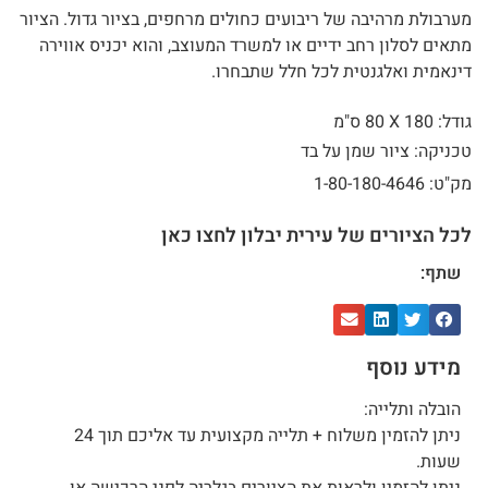
מערבולת מרהיבה של ריבועים כחולים מרחפים, בציור גדול. הציור
מתאים לסלון רחב ידיים או למשרד המעוצב, והוא יכניס אווירה
דינאמית ואלגנטית לכל חלל שתבחרו.
גודל: 180 X
80 ס"מ
טכניקה: ציור שמן על בד
מק"ט: 1-80-180-4646
לכל הציורים של עירית יבלון לחצו כאן
שתף:
מידע נוסף
הובלה ותלייה:
ניתן להזמין משלוח + תלייה מקצועית עד אליכם תוך 24
שעות.