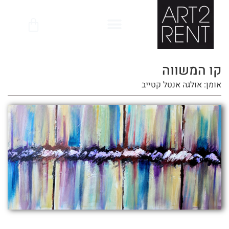
לתוכן
קו המשווה
אומן: אולגה אנטל קטייב