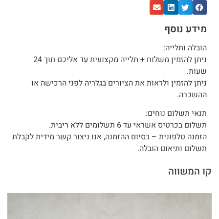
מידע נוסף
הובלה ותלייה:
ניתן להזמין משלוח + תלייה מקצועית עד אליכם תוך 24
שעות.
ניתן להזמין ולראות את הציורים בגלריה לפני הרכישה או
ההשכרה.
תנאי תשלום נוחים:
תשלום בכרטיס אשראי עד 6 תשלומים ללא ריבית.
הזמנה טלפונית – בסיום ההזמנה, אנו ניצור קשר מידית לקבלת
תשלום ותיאום הובלה.
קו המשווה