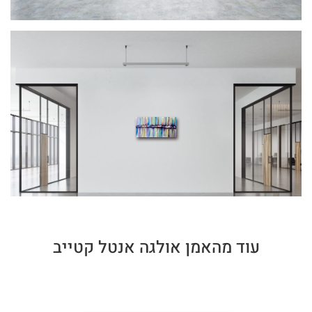
עוד מהאמן אולגה אנטל קטייב