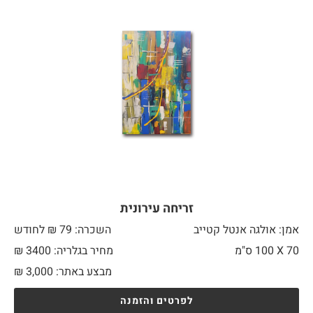
זריחה עירונית
אמן: אולגה אנטל קטייב
השכרה: 79 ₪ לחודש
70 X
100 ס"מ
מחיר בגלריה: 3400 ₪
מבצע באתר:
3,000
₪
לפרטים והזמנה