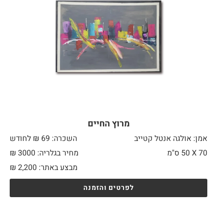
מרוץ החיים
אמן: אולגה אנטל קטייב
השכרה: 69 ₪ לחודש
70 X
50 ס"מ
מחיר בגלריה: 3000 ₪
מבצע באתר:
2,200
₪
לפרטים והזמנה