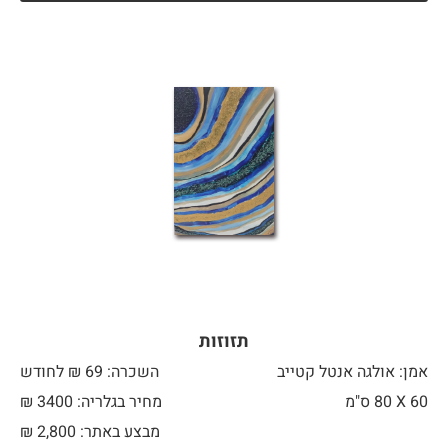
תזוזות
אמן: אולגה אנטל קטייב
השכרה: 69 ₪ לחודש
60 X
80 ס"מ
מחיר בגלריה: 3400 ₪
מבצע באתר:
2,800
₪