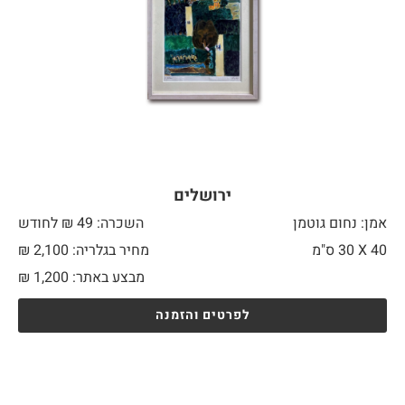
ירושלים
אמן: נחום גוטמן
השכרה: 49 ₪ לחודש
40 X
30 ס"מ
מחיר בגלריה: 2,100 ₪
מבצע באתר:
1,200
₪
לפרטים והזמנה