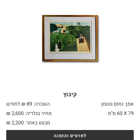
קיבוץ
אמן: נחום גוטמן
השכרה: 89 ₪ לחודש
79 X
60 ס"מ
מחיר בגלריה: 2,600 ₪
מבצע באתר:
2,200
₪
לפרטים והזמנה