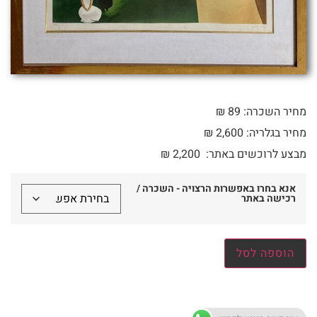
מחיר השכרה: 89 ₪
מחיר בגלריה: 2,600 ₪
מבצע לרוכשים באתר:
2,200
₪
אנא בחרו באפשרות הרצויה - השכרה /
רכישה באתר
הוספה לסל