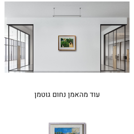
עוד מהאמן נחום גוטמן