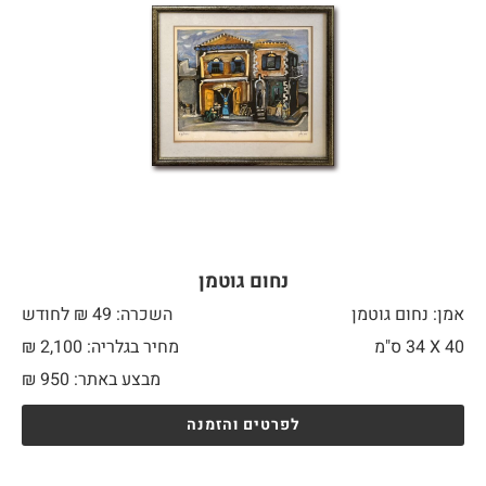
נחום גוטמן
אמן: נחום גוטמן
השכרה: 49 ₪ לחודש
40 X
34 ס"מ
מחיר בגלריה: 2,100 ₪
מבצע באתר:
950
₪
לפרטים והזמנה