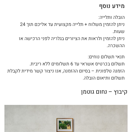
מידע נוסף
הובלה ותלייה:
ניתן להזמין משלוח + תלייה מקצועית עד אליכם תוך 24
שעות.
ניתן להזמין ולראות את הציורים בגלריה לפני הרכישה או
ההשכרה.
תנאי תשלום נוחים:
תשלום בכרטיס אשראי עד 6 תשלומים ללא ריבית.
הזמנה טלפונית – בסיום ההזמנה, אנו ניצור קשר מידית לקבלת
תשלום ותיאום הובלה.
קיבוץ – נחום גוטמן