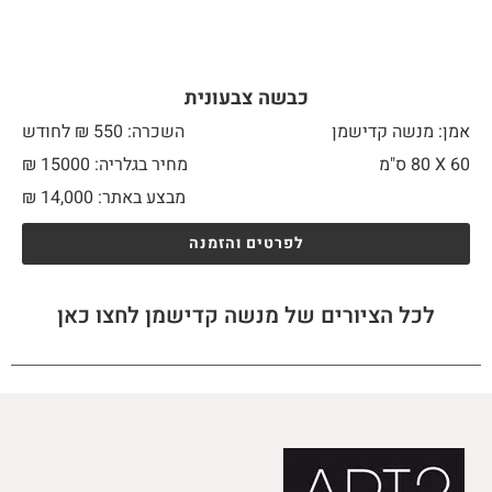
כבשה צבעונית
אמן: מנשה קדישמן
השכרה: 550 ₪ לחודש
60 X
80 ס"מ
מחיר בגלריה: 15000 ₪
מבצע באתר:
14,000
₪
לפרטים והזמנה
לכל הציורים של מנשה קדישמן לחצו כאן