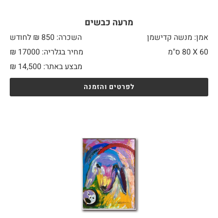
מרעה כבשים
אמן: מנשה קדישמן
השכרה: 850 ₪ לחודש
60 X
80 ס"מ
מחיר בגלריה: 17000 ₪
מבצע באתר:
14,500
₪
לפרטים והזמנה