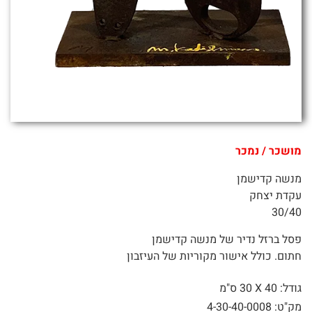
מושכר / נמכר
מנשה קדישמן
עקדת יצחק
30/40
פסל ברזל נדיר של מנשה קדישמן
חתום. כולל אישור מקוריות של העיזבון
גודל: 40 X
30 ס"מ
מק"ט: 4-30-40-0008