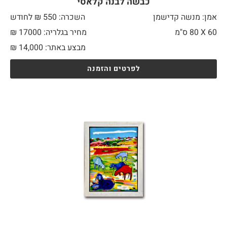
כבשה לבנה קלאסי
אמן: מנשה קדישמן
השכרה: 550 ₪ לחודש
60 X
80 ס"מ
מחיר בגלריה: 17000 ₪
מבצע באתר:
14,000
₪
לפרטים והזמנה