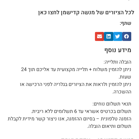
לכל הציורים של מנשה קדישמן לחצו כאן
שתף:
מידע נוסף
הובלה ותלייה:
ניתן להזמין משלוח + תלייה מקצועית עד אליכם תוך 24
שעות.
ניתן להזמין ולראות את הציורים בגלריה לפני הרכישה או
ההשכרה.
תנאי תשלום נוחים:
תשלום בכרטיס אשראי עד 6 תשלומים ללא ריבית.
הזמנה טלפונית – בסיום ההזמנה, אנו ניצור קשר מידית לקבלת
תשלום ותיאום הובלה.