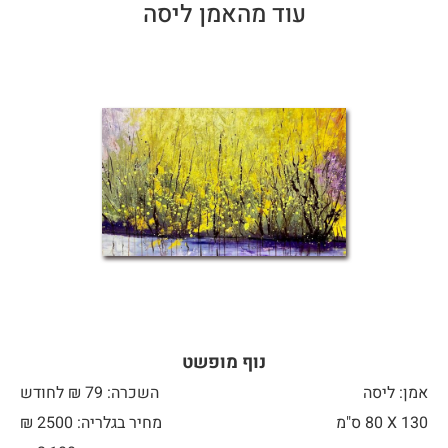
עוד מהאמן ליסה
נוף מופשט
אמן: ליסה
השכרה: 79 ₪ לחודש
130 X
80 ס"מ
מחיר בגלריה: 2500 ₪