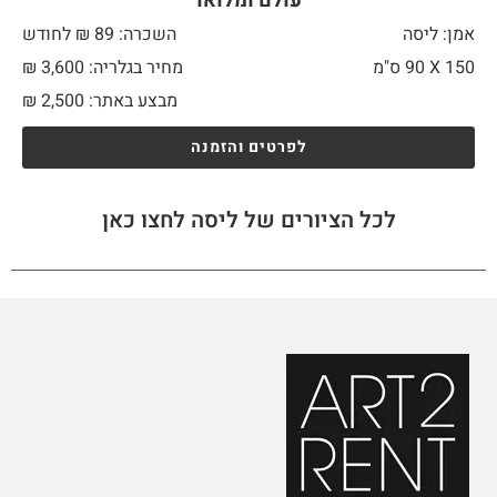
עולם ומלואו
אמן: ליסה
השכרה: 89 ₪ לחודש
150 X
90 ס"מ
מחיר בגלריה: 3,600 ₪
מבצע באתר:
2,500
₪
לפרטים והזמנה
לכל הציורים של ליסה לחצו כאן