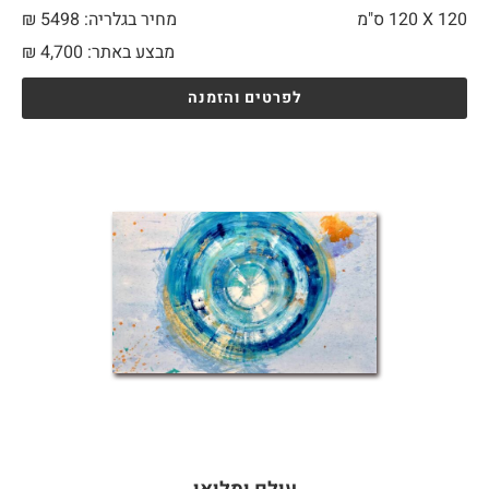
120 X
120 ס"מ
מחיר בגלריה: 5498 ₪
מבצע באתר:
4,700
₪
לפרטים והזמנה