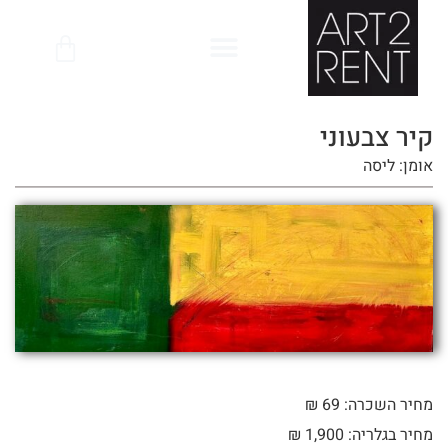
לתוכן
קיר צבעוני
אומן: ליסה
מחיר השכרה: 69 ₪
מחיר בגלריה: 1,900 ₪