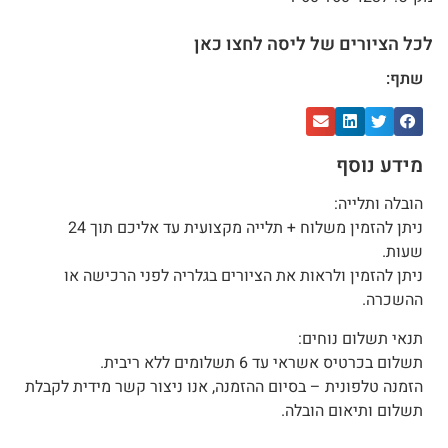
לכל הציורים של ליסה לחצו כאן
שתף:
מידע נוסף
הובלה ותלייה:
ניתן להזמין משלוח + תלייה מקצועית עד אליכם תוך 24
שעות.
ניתן להזמין ולראות את הציורים בגלריה לפני הרכישה או
ההשכרה.
תנאי תשלום נוחים:
תשלום בכרטיס אשראי עד 6 תשלומים ללא ריבית.
הזמנה טלפונית – בסיום ההזמנה, אנו ניצור קשר מידית לקבלת
תשלום ותיאום הובלה.