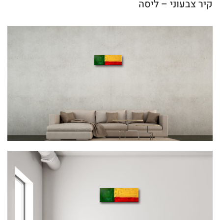
קיר צבעוני – ליסה