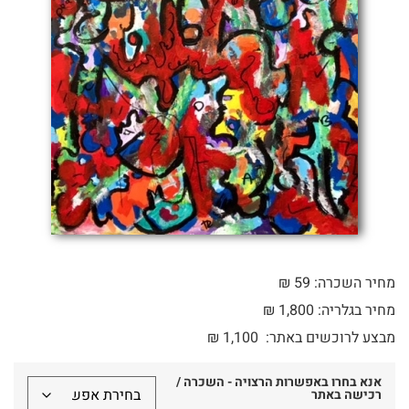
מחיר השכרה: 59 ₪
מחיר בגלריה: 1,800 ₪
מבצע לרוכשים באתר:
1,100
₪
אנא בחרו באפשרות הרצויה - השכרה /
רכישה באתר