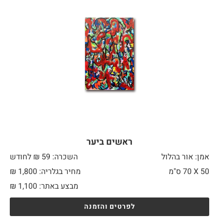
ראשים ביער
אמן: אור בהלול
השכרה: 59 ₪ לחודש
50 X
70 ס"מ
מחיר בגלריה: 1,800 ₪
מבצע באתר:
1,100
₪
לפרטים והזמנה