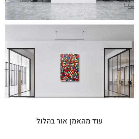
עוד מהאמן אור בהלול