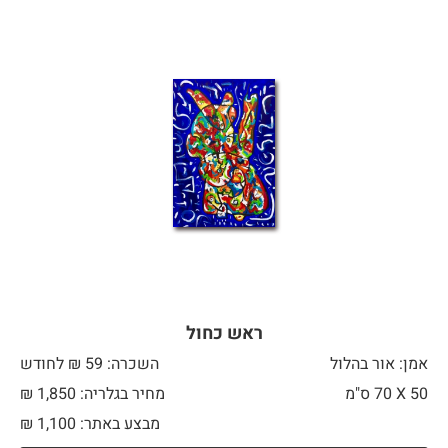
ראש כחול
אמן: אור בהלול
השכרה: 59 ₪ לחודש
50 X
70 ס"מ
מחיר בגלריה: 1,850 ₪
מבצע באתר:
1,100
₪