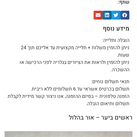
שתף:
מידע נוסף
הובלה ותלייה:
ניתן להזמין משלוח + תלייה מקצועית עד אליכם תוך 24
שעות.
ניתן להזמין ולראות את הציורים בגלריה לפני הרכישה או
ההשכרה.
תנאי תשלום נוחים:
תשלום בכרטיס אשראי עד 6 תשלומים ללא ריבית.
הזמנה טלפונית – בסיום ההזמנה, אנו ניצור קשר מידית לקבלת
תשלום ותיאום הובלה.
ראשים ביער – אור בהלול