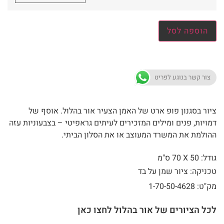
הוספה לסל
צור קשר בנוגע לפריט
ציור בסגנון פופ ארט של האמן הצעיר אור בהלול. אוסף של
דמויות, פנים ומילים המזכירים לעיתים גראפיטי – בצבעוניות עזה
ההולמת את המשרד המעוצב או את הסלון הביתי.
גודל: 50 X
70 ס"מ
טכניקה: ציור שמן על בד
מק"ט: 1-70-50-4628
לכל הציורים של אור בהלול לחצו כאן