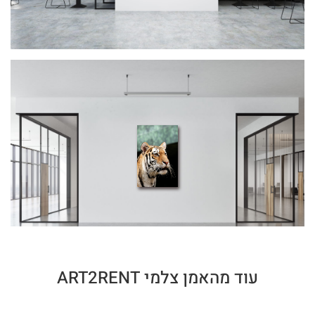
עוד מהאמן צלמי ART2RENT