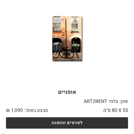
אופניים
אמן: צלמי ART2RENT
55 X
80 ס"מ
מבצע באתר:
1,090
₪
לפרטים והזמנה