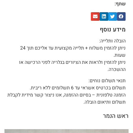
שתף:
מידע נוסף
הובלה ותלייה:
ניתן להזמין משלוח + תלייה מקצועית עד אליכם תוך 24
שעות.
ניתן להזמין ולראות את הציורים בגלריה לפני הרכישה או
ההשכרה.
תנאי תשלום נוחים:
תשלום בכרטיס אשראי עד 6 תשלומים ללא ריבית.
הזמנה טלפונית – בסיום ההזמנה, אנו ניצור קשר מידית לקבלת
תשלום ותיאום הובלה.
ראש הנמר