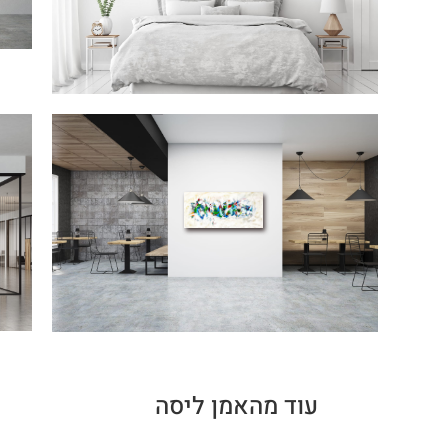
עוד מהאמן ליסה