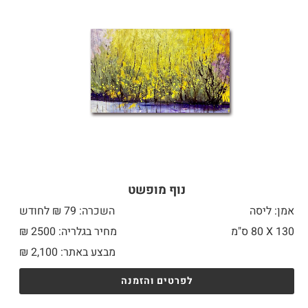
נוף מופשט
אמן: ליסה
השכרה: 79 ₪ לחודש
130 X
80 ס"מ
מחיר בגלריה: 2500 ₪
מבצע באתר:
2,100
₪
לפרטים והזמנה