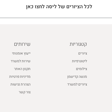
לכל הציורים של ליסה לחצו כאן
קטגוריות
שירותים
ציורים
ייעוץ אומנותי
ליטוגרפיות
שירות למשרד
צילומים
תקנון האתר
מנשה קדישמן
מדיניות פרטיות
ציורים למשרד
הצהרת נגישות
צור קשר