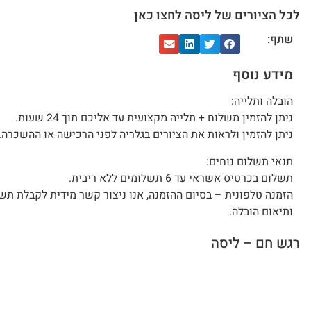
לכל הציורים של ליסה לחצו כאן
שתף:
מידע נוסף
הובלה ותלייה:
ניתן להזמין משלוח + תלייה מקצועית עד אליכם תוך 24 שעות.
ניתן להזמין ולראות את הציורים בגלריה לפני הרכישה או ההשכרה.
תנאי תשלום נוחים:
תשלום בכרטיס אשראי עד 6 תשלומים ללא ריבית.
הזמנה טלפונית – בסיום ההזמנה, אנו ניצור קשר מידית לקבלת תש
ותיאום הובלה.
רגש חם – ליסה