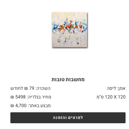
מחשבות טובות
אמן: ליסה
השכרה: 79 ₪ לחודש
120 X
120 ס"מ
מחיר בגלריה: 5498 ₪
מבצע באתר:
4,700
₪
לפרטים והזמנה