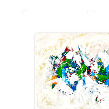
צור קשר