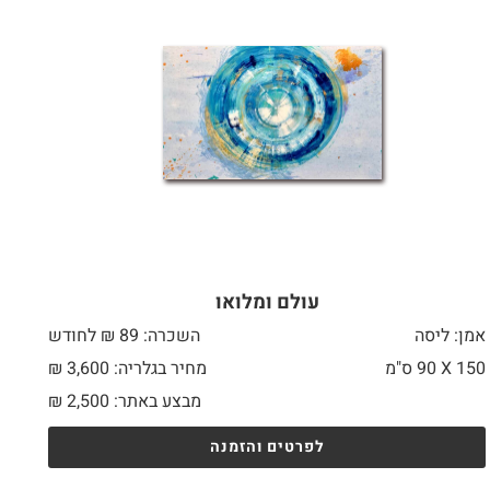
עולם ומלואו
אמן: ליסה
השכרה: 89 ₪ לחודש
150 X
90 ס"מ
מחיר בגלריה: 3,600 ₪
מבצע באתר:
2,500
₪
לפרטים והזמנה