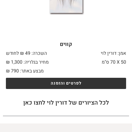
קווים
אמן: דורין לוי
השכרה: 49 ₪ לחודש
50 X
70 ס"מ
מחיר בגלריה: 1,300 ₪
מבצע באתר:
790
₪
לפרטים והזמנה
לכל הציורים של דורין לוי לחצו כאן