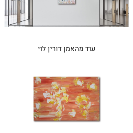
עוד מהאמן דורין לוי