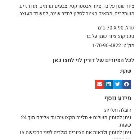
ציור שמן על בד, ציור אבסטרקטי, צבעים נעימים, מודרניים,
משתלבים, מתאים כציור לסלון לחדר שינה, למשרד מעוצב.
גודל: 90 X
70 ס"מ
טכניקה: ציור שמן על בד
מק"ט: 1-70-90-4822
לכל הציורים של דורין לוי לחצו כאן
שתף:
מידע נוסף
הובלה ותלייה:
ניתן להזמין משלוח + תלייה מקצועית עד אליכם תוך 24
שעות.
ניתן להזמין ולראות את הציורים בגלריה לפני הרכישה או