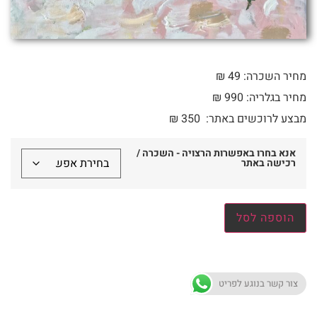
מחיר השכרה: 49 ₪
מחיר בגלריה: 990 ₪
מבצע לרוכשים באתר:
350
₪
אנא בחרו באפשרות הרצויה - השכרה /
רכישה באתר
הוספה לסל
צור קשר בנוגע לפריט