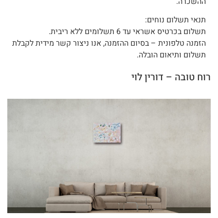
ההשכרה.
תנאי תשלום נוחים:
תשלום בכרטיס אשראי עד 6 תשלומים ללא ריבית.
הזמנה טלפונית – בסיום ההזמנה, אנו ניצור קשר מידית לקבלת
תשלום ותיאום הובלה.
רוח טובה – דורין לוי