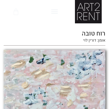
לתוכן
רוח טובה
אומן: דורין לוי