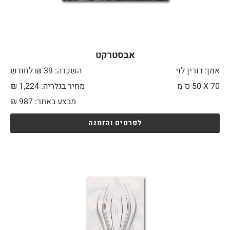
אבסטרקט
אמן: דורין לוי
השכרה: 39 ₪ לחודש
70 X
50 ס"מ
מחיר בגלריה: 1,224 ₪
מבצע באתר:
987
₪
לפרטים והזמנה