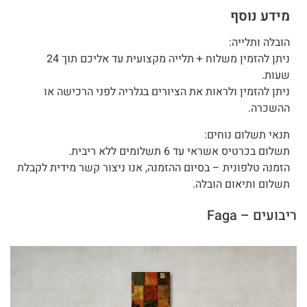
מידע נוסף
הובלה ותלייה:
ניתן להזמין משלוח + תלייה מקצועית עד אליכם תוך 24
שעות.
ניתן להזמין ולראות את הציורים בגלריה לפני הרכישה או
ההשכרה.
תנאי תשלום נוחים:
תשלום בכרטיס אשראי עד 6 תשלומים ללא ריבית.
הזמנה טלפונית – בסיום ההזמנה, אנו ניצור קשר מידית לקבלת
תשלום ותיאום הובלה.
ריבועים – Faga