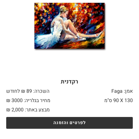
רקדנית
אמן: Faga
השכרה: 89 ₪ לחודש
130 X
90 ס"מ
מחיר בגלריה: 3000 ₪
מבצע באתר:
2,000
₪
לפרטים והזמנה