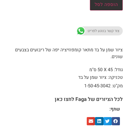
הוספה לסל
צור קשר בנוגע לפריט
ציור שמן על בד מתאר קומפוזיציה יפה של ריבועים בצבעים
שונים.
גודל: 45 X
50 ס"מ
טכניקה: ציור שמן על בד
מק"ט: 1-50-45-3042
לכל הציורים של Faga לחצו כאן
שתף: