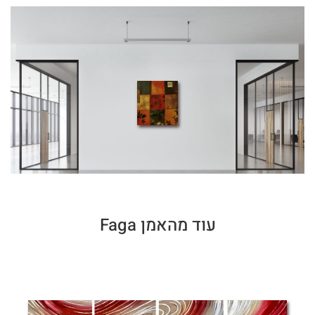
עוד מהאמן Faga