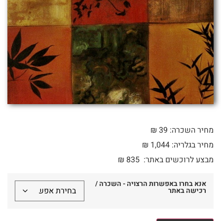
מחיר השכרה: 39 ₪
מחיר בגלריה: 1,044 ₪
מבצע לרוכשים באתר:
835
₪
אנא בחרו באפשרות הרצויה - השכרה /
רכישה באתר