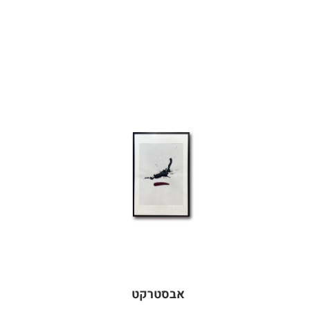
אבסטרקט