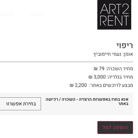
לתוכן
קטלוג
מנשה 
ריפוי
אומן: נעמי חיימוביץ
מחיר השכרה: 79 ₪
מחיר בגלריה: 3,000 ₪
מבצע לרוכשים באתר:
2,200
₪
אנא בחרו באפשרות הרצויה - השכרה / רכישה
באתר
הוספה לסל