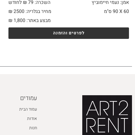
אמן: נעמי חיימוביץ
השכרה: 79 ₪ לחודש
60 X
90 ס"מ
מחיר בגלריה: 2500 ₪
מבצע באתר:
1,800
₪
לפרטים והזמנה
עמודים
עמוד הבית
אודות
חנות