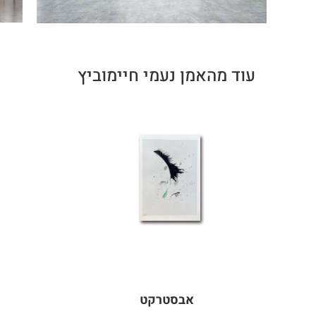
עוד מהאמן נעמי חיימוביץ
אבסטרקט