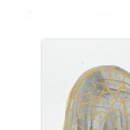
צור קשר