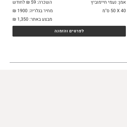
אמן: נעמי חיימוביץ
השכרה: 59 ₪ לחודש
40 X
50 ס"מ
מחיר בגלריה: 1900 ₪
מבצע באתר:
1,350
₪
לפרטים והזמנה