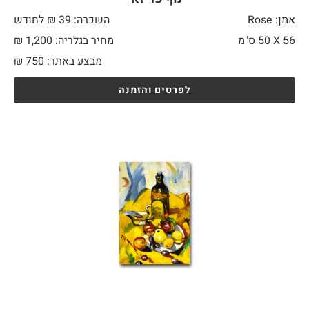
אמן: Rose
השכרה: 39 ₪ לחודש
56 X
50 ס"מ
מחיר בגלריה: 1,200 ₪
מבצע באתר:
750
₪
לפרטים והזמנה