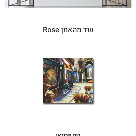
עוד מהאמן Rose
נוף פריזאי