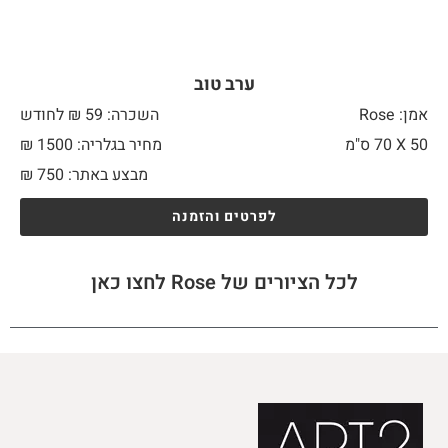
ערב טוב
אמן: Rose
השכרה: 59 ₪ לחודש
50 X
70 ס"מ
מחיר בגלריה: 1500 ₪
מבצע באתר:
750
₪
לפרטים והזמנה
לכל הציורים של Rose לחצו כאן