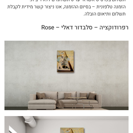
הזמנה טלפונית – בסיום ההזמנה, אנו ניצור קשר מידית לקבלת
תשלום ותיאום הובלה.
רפרודוקציה – סלבדור דאלי – Rose