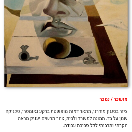
מושכר / נמכר
ציור בסגנון מודרני, מתאר דמות מופשטת ברקע גאומטרי, טכניקה
שמן על בד. תמונה למשרד ולבית, ציור מרשים יעניק מראה
יוקרתי ותרבותי לכל סביבת עבודה.