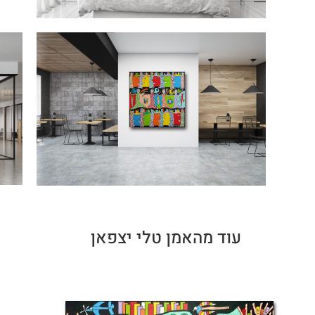
עוד מהאמן טלי יצפאן