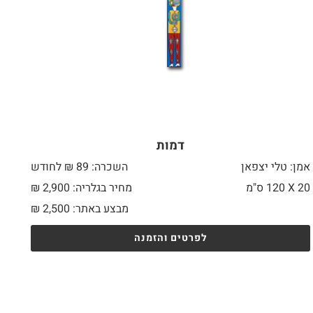
דמות
אמן: טלי יצפאן
השכרה: 89 ₪ לחודש
20 X
120 ס"מ
מחיר בגלריה: 2,900 ₪
מבצע באתר:
2,500
₪
לפרטים והזמנה