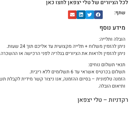
לכל הציורים של טלי יצפאן לחצו כאן
שתף:
מידע נוסף
הובלה ותלייה:
ניתן להזמין משלוח + תלייה מקצועית עד אליכם תוך 24 שעות.
ניתן להזמין ולראות את הציורים בגלריה לפני הרכישה או ההשכרה.
תנאי תשלום נוחים:
תשלום בכרטיס אשראי עד 6 תשלומים ללא ריבית.
הזמנה טלפונית – בסיום ההזמנה, אנו ניצור קשר מידית לקבלת תש
ותיאום הובלה.
רקדניות – טלי יצפאן