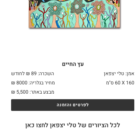
עץ החיים
אמן: טלי יצפאן
השכרה: 89 ₪ לחודש
160 X
60 ס"מ
מחיר בגלריה: 8000 ₪
מבצע באתר:
5,500
₪
לפרטים והזמנה
לכל הציורים של טלי יצפאן לחצו כאן