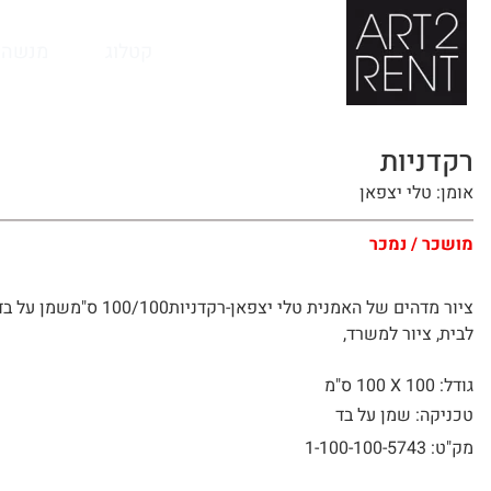
לתוכן
קטלוג
מנשה 
רקדניות
אומן: טלי יצפאן
מושכר / נמכר
ציור מדהים של האמנית טלי יצפאן-רקדניות100/100 
לבית, ציור למשרד,
גודל: 100 X
100 ס"מ
טכניקה: שמן על בד
מק"ט: 1-100-100-5743