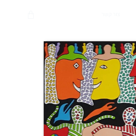
צור קשר