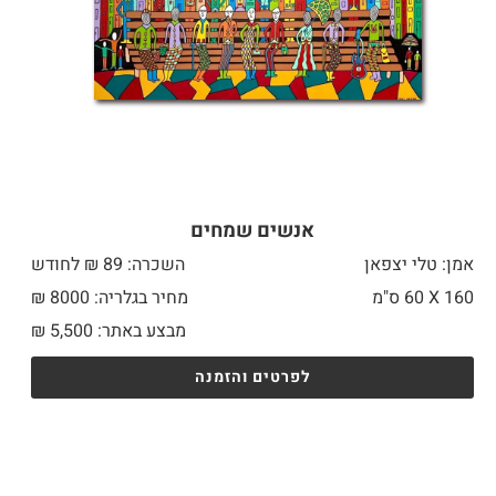
אנשים שמחים
אמן: טלי יצפאן
השכרה: 89 ₪ לחודש
160 X
60 ס"מ
מחיר בגלריה: 8000 ₪
מבצע באתר:
5,500
₪
לפרטים והזמנה