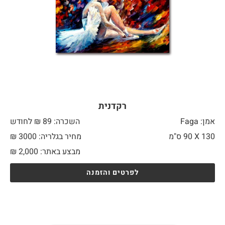
רקדנית
אמן: Faga
השכרה: 89 ₪ לחודש
130 X
90 ס"מ
מחיר בגלריה: 3000 ₪
מבצע באתר:
2,000
₪
לפרטים והזמנה