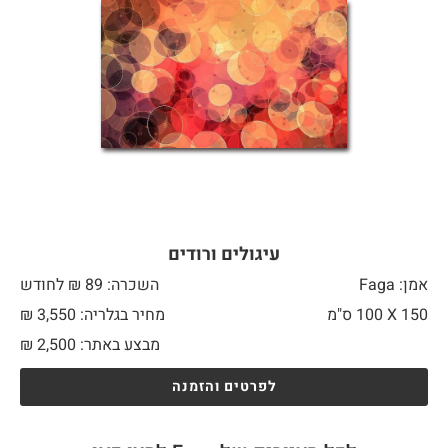
עיגולים ורודים
אמן: Faga
השכרה: 89 ₪ לחודש
150 X
100 ס"מ
מחיר בגלריה: 3,550 ₪
מבצע באתר:
2,500
₪
לפרטים והזמנה