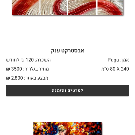
אבסטרקט ענק
אמן: Faga
השכרה: 120 ₪ לחודש
240 X
80 ס"מ
מחיר בגלריה: 3500 ₪
מבצע באתר:
2,800
₪
לפרטים והזמנה