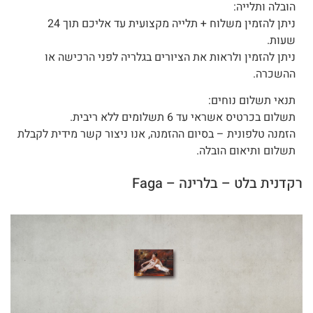
הובלה ותלייה:
ניתן להזמין משלוח + תלייה מקצועית עד אליכם תוך 24
שעות.
ניתן להזמין ולראות את הציורים בגלריה לפני הרכישה או
ההשכרה.
תנאי תשלום נוחים:
תשלום בכרטיס אשראי עד 6 תשלומים ללא ריבית.
הזמנה טלפונית – בסיום ההזמנה, אנו ניצור קשר מידית לקבלת
תשלום ותיאום הובלה.
רקדנית בלט – בלרינה – Faga