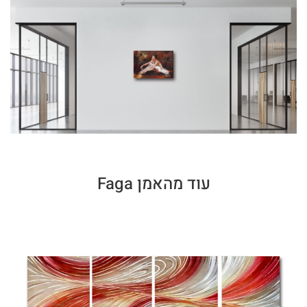
עוד מהאמן Faga