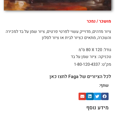
מושכר / נמכר
ציור מדהים, מדוייק עשוי לפרטי פרטים, ציור שמן על בד למכירה
והשכרה, מתאים כציור לבית או ציור לסלון
גודל: 120 X
80 ס"מ
טכניקה: ציור שמן על בד
מק"ט: 1-80-120-4337
לכל הציורים של Faga לחצו כאן
שתף:
מידע נוסף