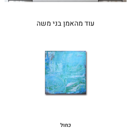
עוד מהאמן בני משה
כחול