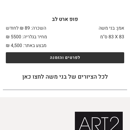
פופ ארט לב
אמן: בני משה
השכרה: 89 ₪ לחודש
83 X
83 ס"מ
מחיר בגלריה: 5500 ₪
מבצע באתר:
4,500
₪
לפרטים והזמנה
לכל הציורים של בני משה לחצו כאן