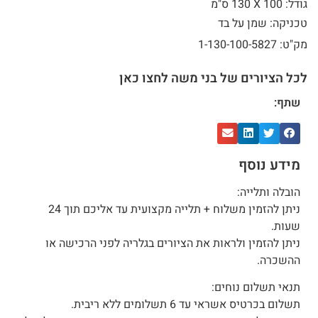
גודל: 100 X
130 ס"מ
טכניקה: שמן על בד
מק"ט: 1-130-100-5827
לכל הציורים של בני משה לחצו כאן
שתף:
מידע נוסף
הובלה ותלייה:
ניתן להזמין משלוח + תלייה מקצועית עד אליכם תוך 24
שעות.
ניתן להזמין ולראות את הציורים בגלריה לפני הרכישה או
ההשכרה.
תנאי תשלום נוחים:
תשלום בכרטיס אשראי עד 6 תשלומים ללא ריבית.