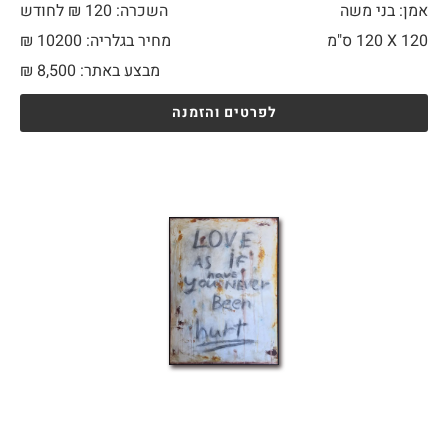
אמן: בני משה
השכרה: 120 ₪ לחודש
120 X
120 ס"מ
מחיר בגלריה: 10200 ₪
מבצע באתר:
8,500
₪
לפרטים והזמנה