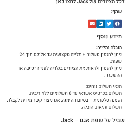
לכל הציורים של Jack לחצו כאן
שתף:
מידע נוסף
הובלה ותלייה:
ניתן להזמין משלוח + תלייה מקצועית עד אליכם תוך 24
שעות.
ניתן להזמין ולראות את הציורים בגלריה לפני הרכישה או
ההשכרה.
תנאי תשלום נוחים:
תשלום בכרטיס אשראי עד 6 תשלומים ללא ריבית.
הזמנה טלפונית – בסיום ההזמנה, אנו ניצור קשר מידית לקבלת
תשלום ותיאום הובלה.
שביל על שפת אגם – Jack