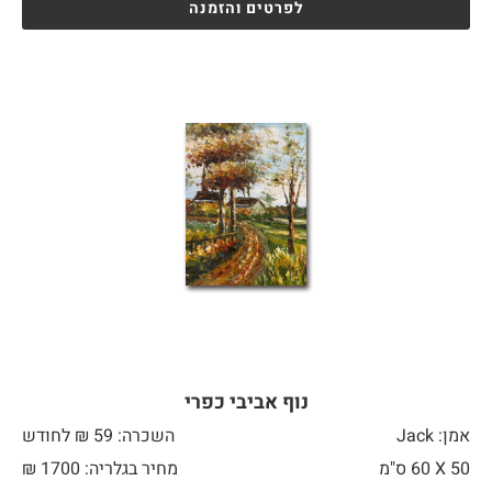
לפרטים והזמנה
נוף אביבי כפרי
אמן: Jack
השכרה: 59 ₪ לחודש
50 X
60 ס"מ
מחיר בגלריה: 1700 ₪