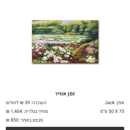
זמן אוויר
אמן: Jack
השכרה: 39 ₪ לחודש
75 X
50 ס"מ
מחיר בגלריה: 1,404 ₪
מבצע באתר:
850
₪