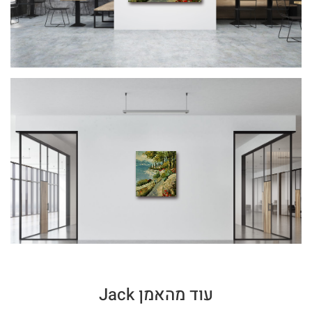
עוד מהאמן Jack