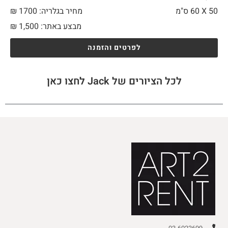
50 X
60 ס"מ
מחיר בגלריה: 1700 ₪
מבצע באתר:
1,500
₪
לפרטים והזמנה
לכל הציורים של Jack לחצו כאן