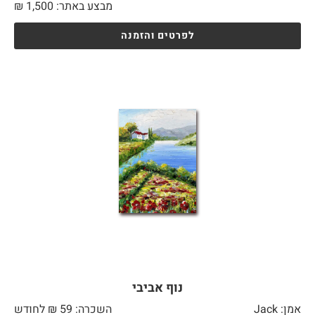
מבצע באתר:
1,500
₪
לפרטים והזמנה
נוף אביבי
אמן: Jack
השכרה: 59 ₪ לחודש