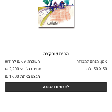
הבית שבקצה
אמן: מנחם למברגר
השכרה: 69 ₪ לחודש
50 X
50 ס"מ
מחיר בגלריה: 2,200 ₪
מבצע באתר:
1,600
₪
לפרטים והזמנה