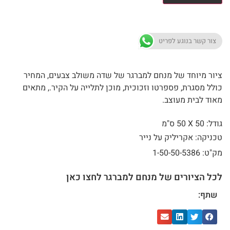
צור קשר בנוגע לפריט
ציור מיוחד של מנחם למברגר של שדה משולב צבעים, המחיר
כולל מסגרת, פספרטו וזכוכית, מוכן לתלייה על הקיר., מתאים
מאוד לבית מעוצב.
גודל: 50 X
50 ס"מ
טכניקה: אקריליק על נייר
מק"ט: 1-50-50-5386
לכל הציורים של מנחם למברגר לחצו כאן
שתף: