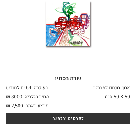
שדה בסתיו
אמן: מנחם למברגר
השכרה: 69 ₪ לחודש
50 X
50 ס"מ
מחיר בגלריה: 3000 ₪
מבצע באתר:
2,500
₪
לפרטים והזמנה