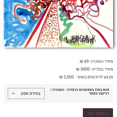
מחיר השכרה: 69 ₪
מחיר בגלריה: 3000 ₪
מבצע לרוכשים באתר:
2,500
₪
אנא בחרו באפשרות הרצויה - השכרה /
רכישה באתר
הוספה לסל