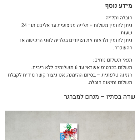
מידע נוסף
הובלה ותלייה:
ניתן להזמין משלוח + תלייה מקצועית עד אליכם תוך 24
שעות.
ניתן להזמין ולראות את הציורים בגלריה לפני הרכישה או
ההשכרה.
תנאי תשלום נוחים:
תשלום בכרטיס אשראי עד 6 תשלומים ללא ריבית.
הזמנה טלפונית – בסיום ההזמנה, אנו ניצור קשר מידית לקבלת
תשלום ותיאום הובלה.
שדה בסתיו – מנחם למברגר