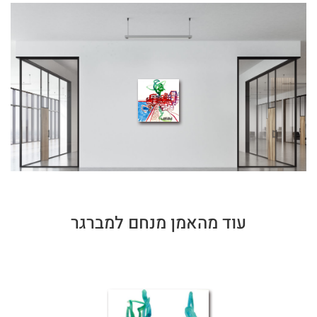
עוד מהאמן מנחם למברגר