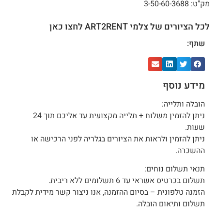
מק"ט: 3-50-60-3688
לכל הציורים של צלמי ART2RENT לחצו כאן
שתף:
מידע נוסף
הובלה ותלייה:
ניתן להזמין משלוח + תלייה מקצועית עד אליכם תוך 24
שעות.
ניתן להזמין ולראות את הציורים בגלריה לפני הרכישה או
ההשכרה.
תנאי תשלום נוחים:
תשלום בכרטיס אשראי עד 6 תשלומים ללא ריבית.
הזמנה טלפונית – בסיום ההזמנה, אנו ניצור קשר מידית לקבלת
תשלום ותיאום הובלה.