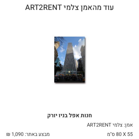
עוד מהאמן צלמי ART2RENT
חנות אפל בניו יורק
אמן: צלמי ART2RENT
55 X
80 ס"מ
מבצע באתר:
1,090
₪