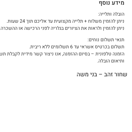
מידע נוסף
הובלה ותלייה:
ניתן להזמין משלוח + תלייה מקצועית עד אליכם תוך 24 שעות.
ניתן להזמין ולראות את הציורים בגלריה לפני הרכישה או ההשכרה.
תנאי תשלום נוחים:
תשלום בכרטיס אשראי עד 6 תשלומים ללא ריבית.
הזמנה טלפונית – בסיום ההזמנה, אנו ניצור קשר מידית לקבלת תש
ותיאום הובלה.
שחור זהב – בני משה