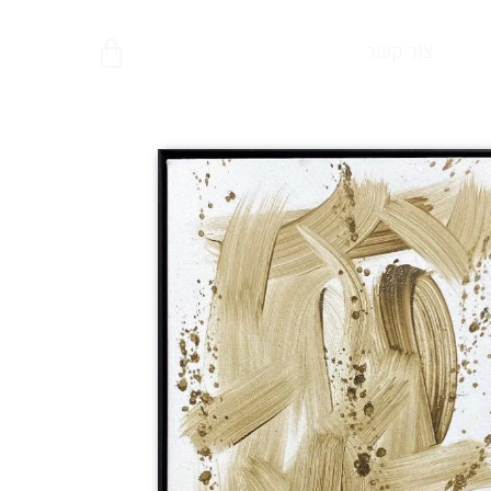
צור קשר