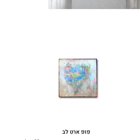
פופ ארט לב