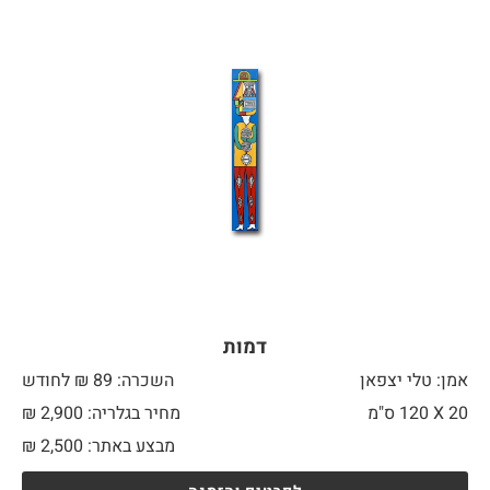
דמות
אמן: טלי יצפאן
השכרה: 89 ₪ לחודש
20 X
120 ס"מ
מחיר בגלריה: 2,900 ₪
מבצע באתר:
2,500
₪