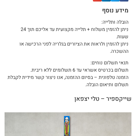
מידע נוסף
הובלה ותלייה:
ניתן להזמין משלוח + תלייה מקצועית עד אליכם תוך 24
שעות.
ניתן להזמין ולראות את הציורים בגלריה לפני הרכישה או
ההשכרה.
תנאי תשלום נוחים:
תשלום בכרטיס אשראי עד 6 תשלומים ללא ריבית.
הזמנה טלפונית – בסיום ההזמנה, אנו ניצור קשר מידית לקבלת
תשלום ותיאום הובלה.
שייקספיר – טלי יצפאן