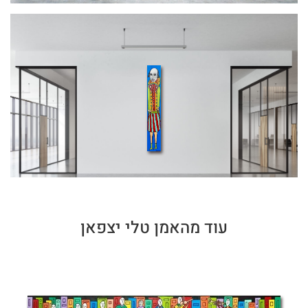
עוד מהאמן טלי יצפאן