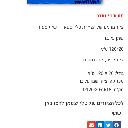
מושכר / נמכר
ציור מהמם של הציירת טלי יצפאן – שייקספיר
שמן על בד
120/20 ס״מ
ציור לבית, ציור למשרד.
גודל: 20 X
120 ס"מ
טכניקה: ציור שמן על בד
מק"ט: 1-120-20-6618
לכל הציורים של טלי יצפאן לחצו כאן
שתף: