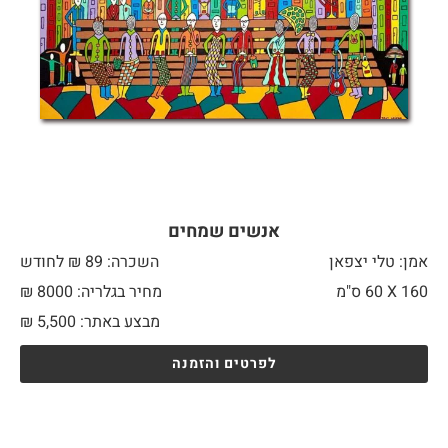
אנשים שמחים
אמן: טלי יצפאן
השכרה: 89 ₪ לחודש
160 X
60 ס"מ
מחיר בגלריה: 8000 ₪
מבצע באתר:
5,500
₪
לפרטים והזמנה