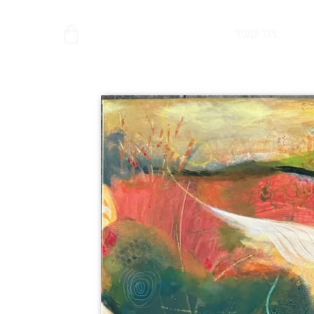
צור קשר