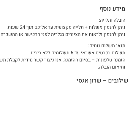
מידע נוסף
הובלה ותלייה:
ניתן להזמין משלוח + תלייה מקצועית עד אליכם תוך 24 שעות.
ניתן להזמין ולראות את הציורים בגלריה לפני הרכישה או ההשכרה.
תנאי תשלום נוחים:
תשלום בכרטיס אשראי עד 6 תשלומים ללא ריבית.
הזמנה טלפונית – בסיום ההזמנה, אנו ניצור קשר מידית לקבלת תש
ותיאום הובלה.
שילובים – שרון אגסי