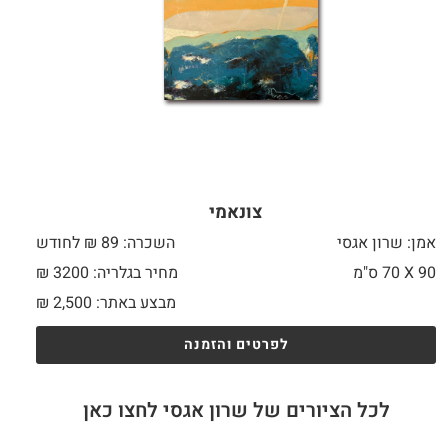
צונאמי
אמן: שרון אגסי
השכרה: 89 ₪ לחודש
90 X
70 ס"מ
מחיר בגלריה: 3200 ₪
מבצע באתר:
2,500
₪
לפרטים והזמנה
לכל הציורים של שרון אגסי לחצו כאן