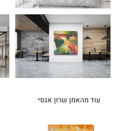
עוד מהאמן שרון אגסי