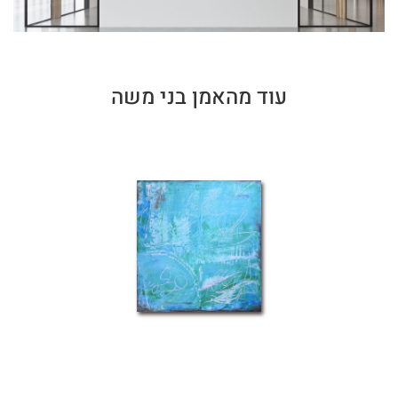
עוד מהאמן בני משה