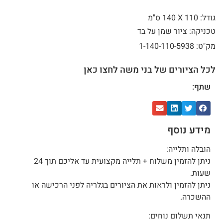
גודל: 110 X
140 ס"מ
טכניקה: ציור שמן על בד
מק"ט: 1-140-110-5938
לכל הציורים של בני משה לחצו כאן
שתף:
מידע נוסף
הובלה ותלייה:
ניתן להזמין משלוח + תלייה מקצועית עד אליכם תוך 24
שעות.
ניתן להזמין ולראות את הציורים בגלריה לפני הרכישה או
ההשכרה.
תנאי תשלום נוחים: