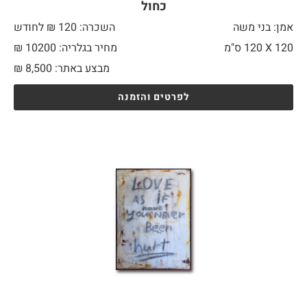
כחול
אמן: בני משה
השכרה: 120 ₪ לחודש
120 X
120 ס"מ
מחיר בגלריה: 10200 ₪
מבצע באתר:
8,500
₪
לפרטים והזמנה