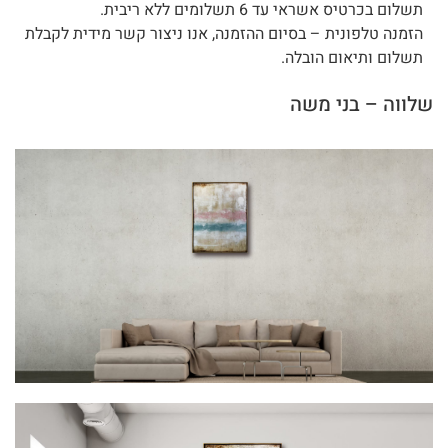
תשלום בכרטיס אשראי עד 6 תשלומים ללא ריבית.
הזמנה טלפונית – בסיום ההזמנה, אנו ניצור קשר מידית לקבלת
תשלום ותיאום הובלה.
שלווה – בני משה