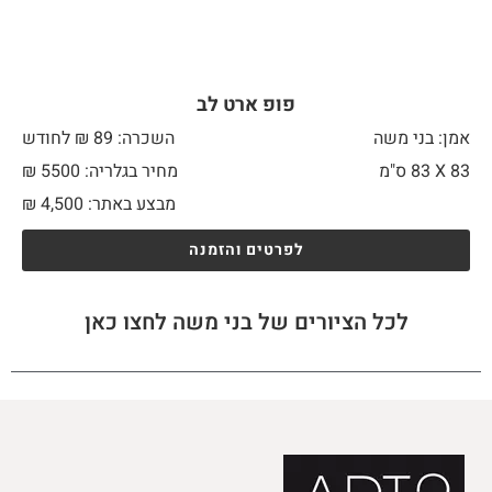
פופ ארט לב
אמן: בני משה
השכרה: 89 ₪ לחודש
83 X
83 ס"מ
מחיר בגלריה: 5500 ₪
מבצע באתר:
4,500
₪
לפרטים והזמנה
לכל הציורים של בני משה לחצו כאן