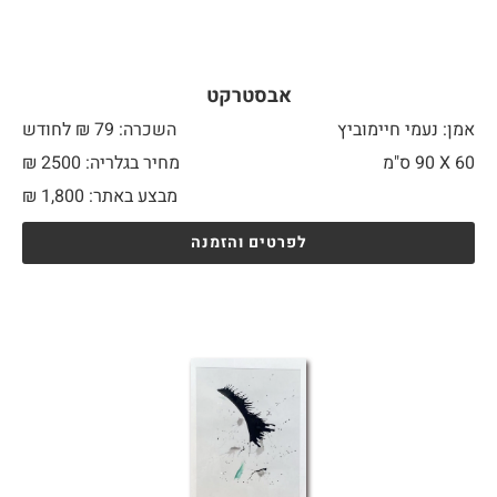
אבסטרקט
אמן: נעמי חיימוביץ
השכרה: 79 ₪ לחודש
60 X
90 ס"מ
מחיר בגלריה: 2500 ₪
מבצע באתר:
1,800
₪
לפרטים והזמנה