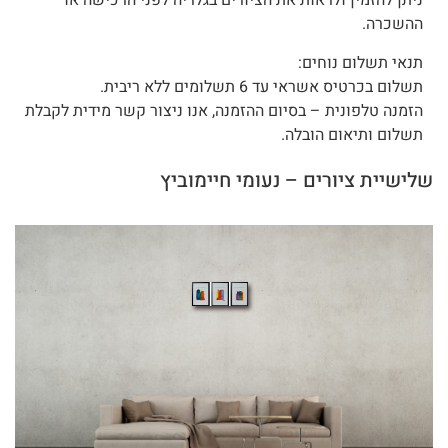
ניתן להזמין ולראות את הציורים בגלריה לפני הרכישה או
ההשכרה.
תנאי תשלום נוחים:
תשלום בכרטיס אשראי עד 6 תשלומים ללא ריבית.
הזמנה טלפונית – בסיום ההזמנה, אנו ניצור קשר מידית לקבלת
תשלום ותיאום הובלה.
שלישיית ציורים – נעומי חיימוביץ