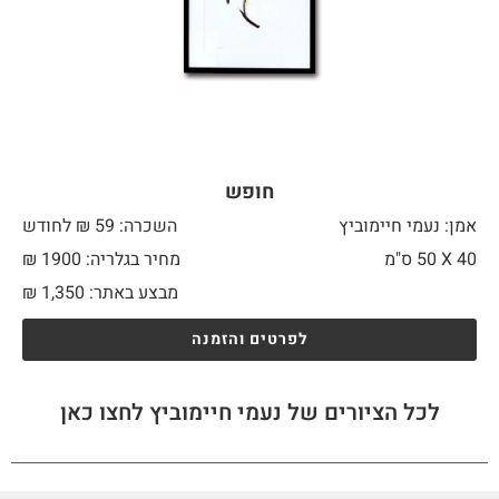
חופש
אמן: נעמי חיימוביץ
השכרה: 59 ₪ לחודש
40 X
50 ס"מ
מחיר בגלריה: 1900 ₪
מבצע באתר:
1,350
₪
לפרטים והזמנה
לכל הציורים של נעמי חיימוביץ לחצו כאן