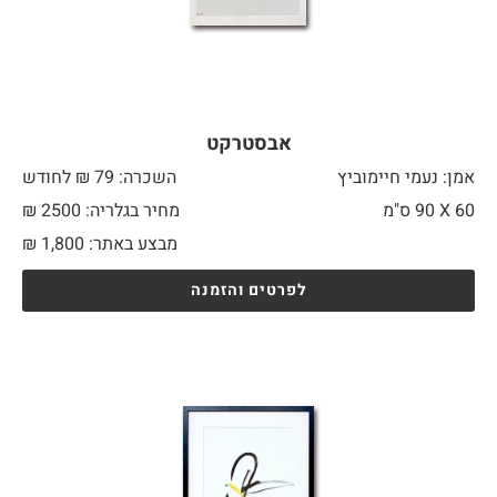
אבסטרקט
אמן: נעמי חיימוביץ
השכרה: 79 ₪ לחודש
60 X
90 ס"מ
מחיר בגלריה: 2500 ₪
מבצע באתר:
1,800
₪
לפרטים והזמנה