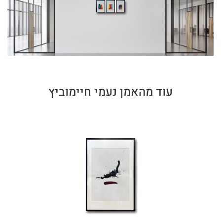
עוד מהאמן נעמי חיימוביץ