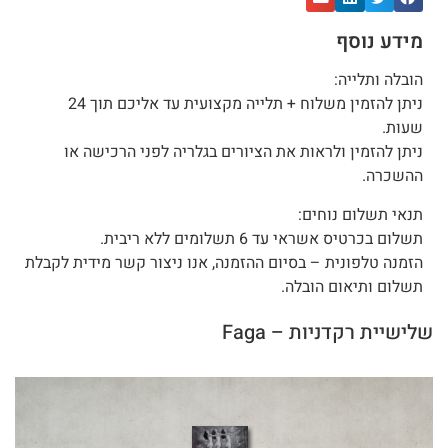
מידע נוסף
הובלה ותלייה:
ניתן להזמין משלוח + תלייה מקצועית עד אליכם תוך 24
שעות.
ניתן להזמין ולראות את הציורים בגלריה לפני הרכישה או
ההשכרה.
תנאי תשלום נוחים:
תשלום בכרטיס אשראי עד 6 תשלומים ללא ריבית.
הזמנה טלפונית – בסיום ההזמנה, אנו ניצור קשר מידית לקבלת
תשלום ותיאום הובלה.
שלישיית רקדניות – Faga