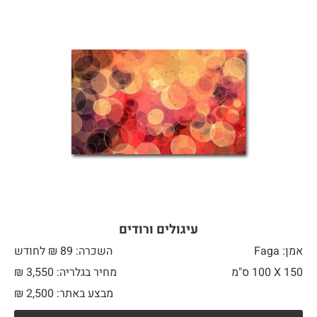
עיגולים ורודים
אמן: Faga
השכרה: 89 ₪ לחודש
150 X
100 ס"מ
מחיר בגלריה: 3,550 ₪
מבצע באתר:
2,500
₪