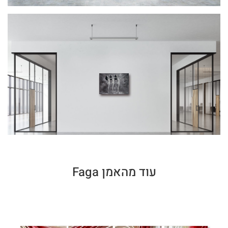
עוד מהאמן Faga