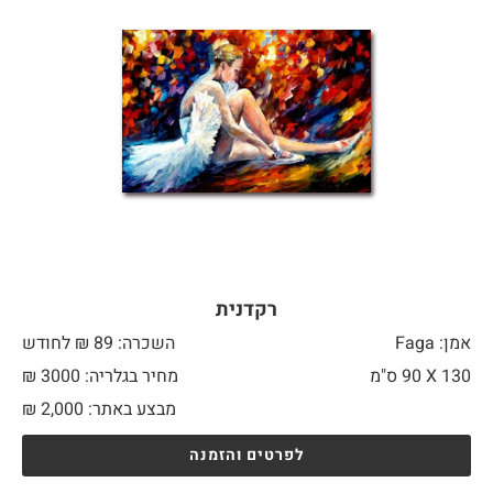
רקדנית
אמן: Faga
השכרה: 89 ₪ לחודש
130 X
90 ס"מ
מחיר בגלריה: 3000 ₪
מבצע באתר:
2,000
₪
לפרטים והזמנה