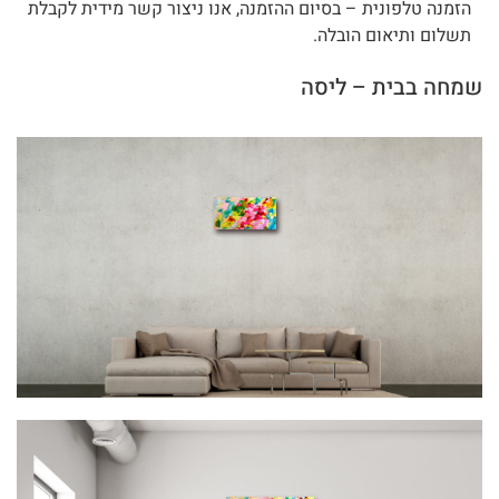
הזמנה טלפונית – בסיום ההזמנה, אנו ניצור קשר מידית לקבלת
תשלום ותיאום הובלה.
שמחה בבית – ליסה