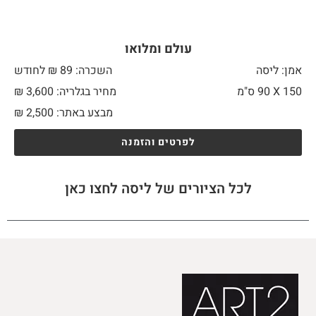
עולם ומלואו
אמן: ליסה
השכרה: 89 ₪ לחודש
150 X
90 ס"מ
מחיר בגלריה: 3,600 ₪
מבצע באתר:
2,500
₪
לפרטים והזמנה
לכל הציורים של ליסה לחצו כאן