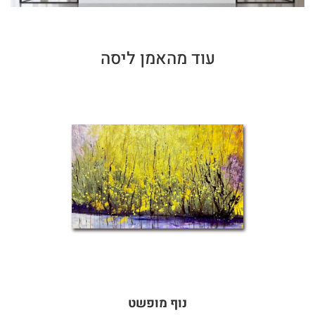
עוד מהאמן ליסה
נוף מופשט