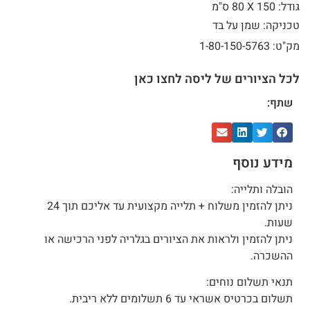
גודל: 150 X
80 ס"מ
טכניקה: שמן על בד
מק"ט: 1-80-150-5763
לכל הציורים של ליסה לחצו כאן
שתף:
מידע נוסף
הובלה ותלייה:
ניתן להזמין משלוח + תלייה מקצועית עד אליכם תוך 24
שעות.
ניתן להזמין ולראות את הציורים בגלריה לפני הרכישה או
ההשכרה.
תנאי תשלום נוחים:
תשלום בכרטיס אשראי עד 6 תשלומים ללא ריבית.