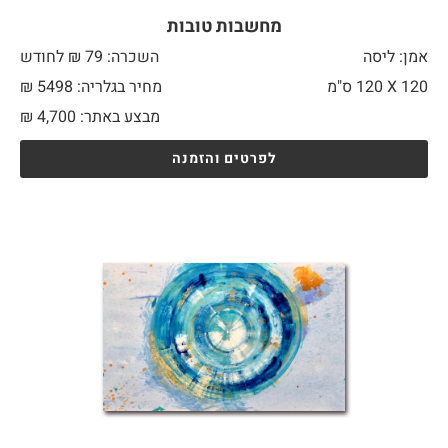
מחשבות טובות
אמן: ליסה
השכרה: 79 ₪ לחודש
120 X
120 ס"מ
מחיר בגלריה: 5498 ₪
מבצע באתר:
4,700
₪
לפרטים והזמנה