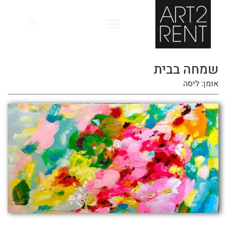
לתוכן
שמחה בבית
אומן: ליסה