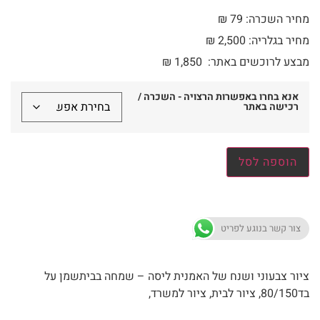
מחיר השכרה: 79 ₪
מחיר בגלריה: 2,500 ₪
מבצע לרוכשים באתר:
1,850
₪
אנא בחרו באפשרות הרצויה - השכרה /
רכישה באתר
הוספה לסל
צור קשר בנוגע לפריט
ציור צבעוני ושנח של האמנית ליסה – שמחה בביתשמן על
בד80/150, ציור לבית, ציור למשרד,