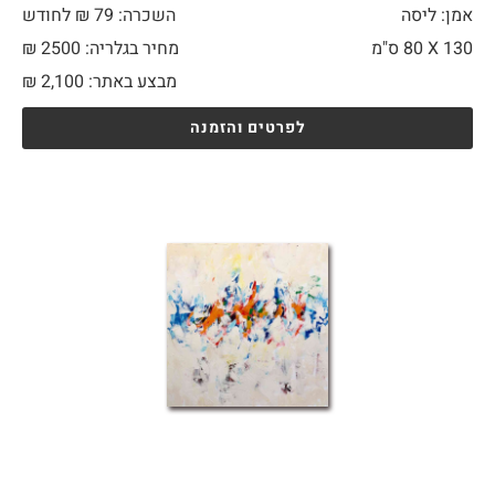
אמן: ליסה
השכרה: 79 ₪ לחודש
130 X
80 ס"מ
מחיר בגלריה: 2500 ₪
מבצע באתר:
2,100
₪
לפרטים והזמנה