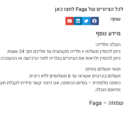
לכל הציורים של Faga לחצו כאן
שתף:
מידע נוסף
הובלה ותלייה:
ניתן להזמין משלוח + תלייה מקצועית עד אליכם תוך 24 שעות.
ניתן להזמין ולראות את הציורים בגלריה לפני הרכישה או ההשכרה.
תנאי תשלום נוחים:
תשלום בכרטיס אשראי עד 6 תשלומים ללא ריבית.
הזמנה טלפונית – בסיום ההזמנה, אנו ניצור קשר מידית לקבלת תש
ותיאום הובלה.
שמחה – Faga