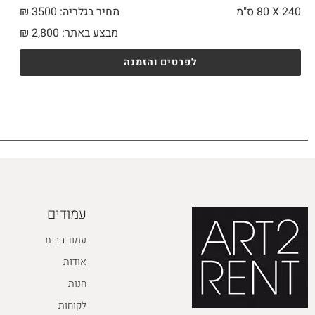
240 X
80 ס"מ
מחיר בגלריה: 3500 ₪
מבצע באתר:
2,800
₪
לפרטים והזמנה
עמודים
עמוד הבית
אודות
חנות
לקוחות