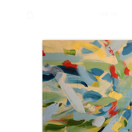
צור קשר