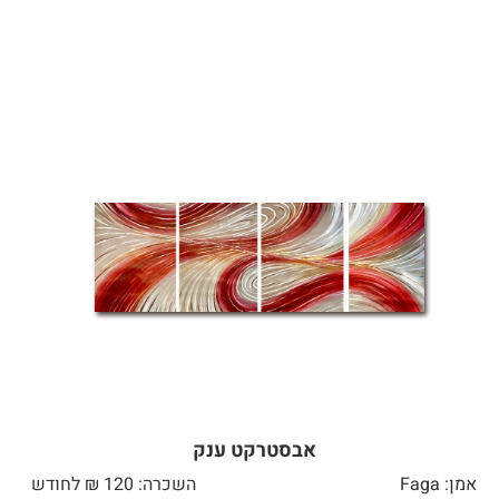
אבסטרקט ענק
אמן: Faga
השכרה: 120 ₪ לחודש