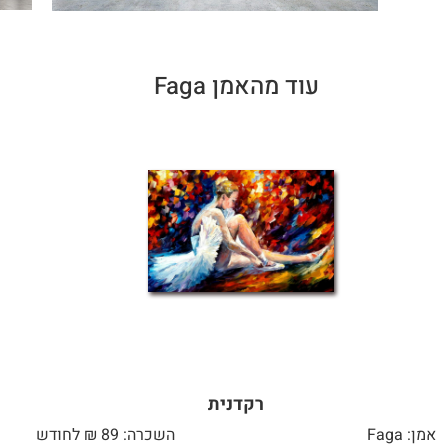
עוד מהאמן Faga
רקדנית
אמן: Faga
השכרה: 89 ₪ לחודש