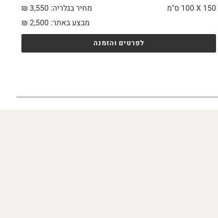
150 X
100 ס"מ
מחיר בגלריה: 3,550 ₪
מבצע באתר:
2,500
₪
לפרטים והזמנה