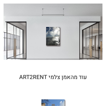
עוד מהאמן צלמי ART2RENT