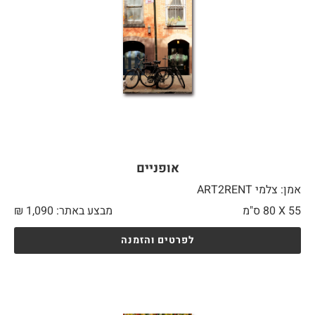
אופניים
אמן: צלמי ART2RENT
55 X
80 ס"מ
מבצע באתר:
1,090
₪
לפרטים והזמנה