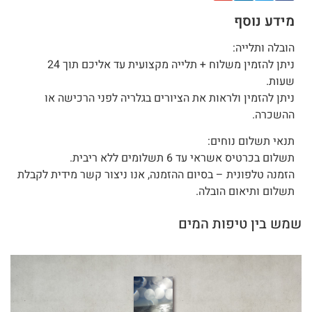
מידע נוסף
הובלה ותלייה:
ניתן להזמין משלוח + תלייה מקצועית עד אליכם תוך 24
שעות.
ניתן להזמין ולראות את הציורים בגלריה לפני הרכישה או
ההשכרה.
תנאי תשלום נוחים:
תשלום בכרטיס אשראי עד 6 תשלומים ללא ריבית.
הזמנה טלפונית – בסיום ההזמנה, אנו ניצור קשר מידית לקבלת
תשלום ותיאום הובלה.
שמש בין טיפות המים