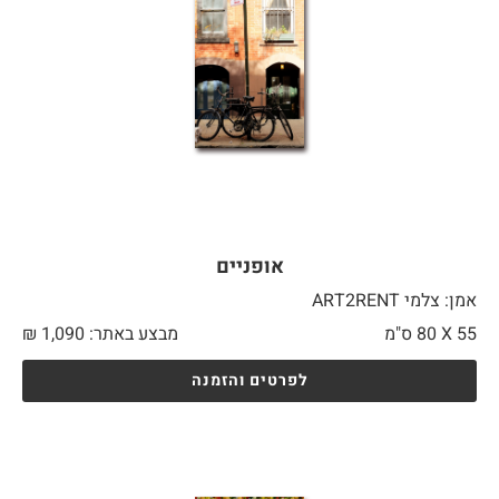
אופניים
אמן: צלמי ART2RENT
55 X
80 ס"מ
מבצע באתר:
1,090
₪
לפרטים והזמנה