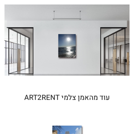
עוד מהאמן צלמי ART2RENT