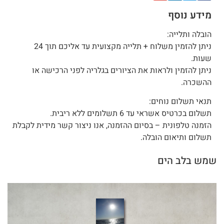
מידע נוסף
הובלה ותלייה:
ניתן להזמין משלוח + תלייה מקצועית עד אליכם תוך 24
שעות.
ניתן להזמין ולראות את הציורים בגלריה לפני הרכישה או
ההשכרה.
תנאי תשלום נוחים:
תשלום בכרטיס אשראי עד 6 תשלומים ללא ריבית.
הזמנה טלפונית – בסיום ההזמנה, אנו ניצור קשר מידית לקבלת
תשלום ותיאום הובלה.
שמש בלב הים