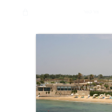
צור קשר