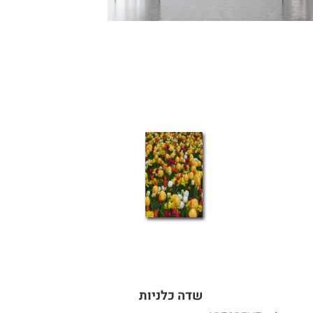
שדה כלניות