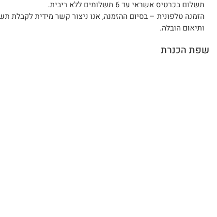
תשלום בכרטיס אשראי עד 6 תשלומים ללא ריבית.
הזמנה טלפונית – בסיום ההזמנה, אנו ניצור קשר מידית לקבלת תש
ותיאום הובלה.
שפת הכנרת