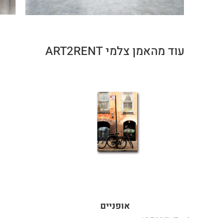
עוד מהאמן צלמי ART2RENT
אופניים