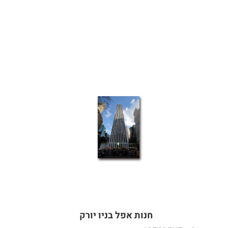
חנות אפל בניו יורק