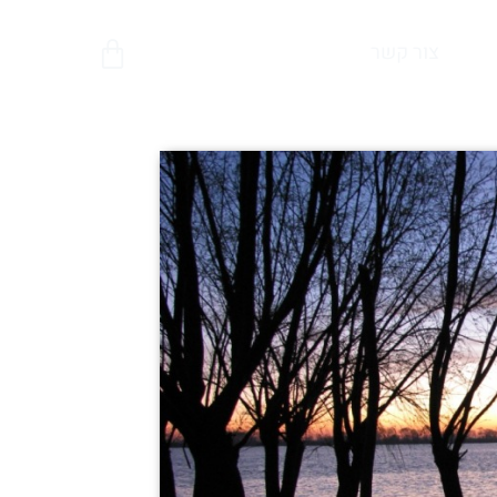
צור קשר