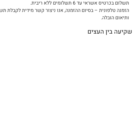
תשלום בכרטיס אשראי עד 6 תשלומים ללא ריבית.
הזמנה טלפונית – בסיום ההזמנה, אנו ניצור קשר מידית לקבלת תש
ותיאום הובלה.
שקיעה בין העצים