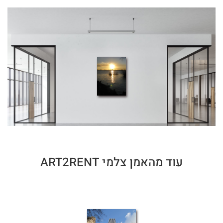
עוד מהאמן צלמי ART2RENT