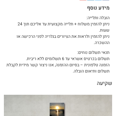
מידע נוסף
הובלה ותלייה:
ניתן להזמין משלוח + תלייה מקצועית עד אליכם תוך 24
שעות.
ניתן להזמין ולראות את הציורים בגלריה לפני הרכישה או
ההשכרה.
תנאי תשלום נוחים:
תשלום בכרטיס אשראי עד 6 תשלומים ללא ריבית.
הזמנה טלפונית – בסיום ההזמנה, אנו ניצור קשר מידית לקבלת
תשלום ותיאום הובלה.
שקיעה