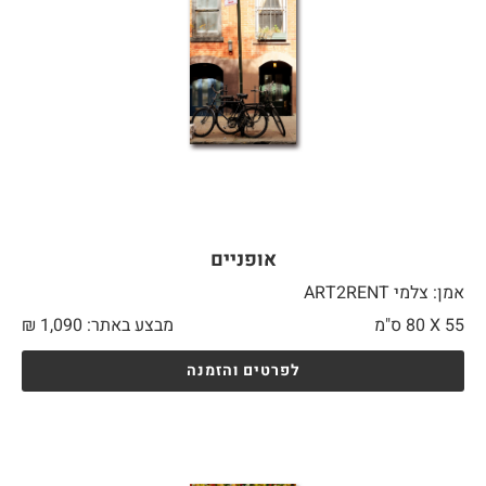
אופניים
אמן: צלמי ART2RENT
55 X
80 ס"מ
מבצע באתר:
1,090
₪
לפרטים והזמנה