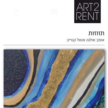
לתוכן
תזוזות
אומן: אולגה אנטל קטייב