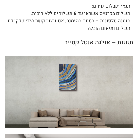
תנאי תשלום נוחים:
תשלום בכרטיס אשראי עד 6 תשלומים ללא ריבית.
הזמנה טלפונית – בסיום ההזמנה, אנו ניצור קשר מידית לקבלת
תשלום ותיאום הובלה.
תזוזות – אולגה אנטל קטייב