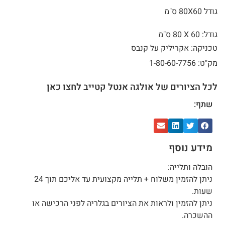
גודל 80X60 ס"מ
גודל: 60 X
80 ס"מ
טכניקה: אקריליק על קנבס
מק"ט: 1-80-60-7756
לכל הציורים של אולגה אנטל קטייב לחצו כאן
שתף:
מידע נוסף
הובלה ותלייה:
ניתן להזמין משלוח + תלייה מקצועית עד אליכם תוך 24
שעות.
ניתן להזמין ולראות את הציורים בגלריה לפני הרכישה או
ההשכרה.