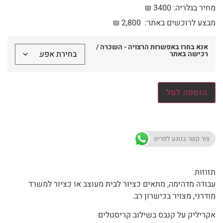
מחיר בגלריה: 3400 ₪
מבצע לרוכשים באתר:
2,800
₪
אנא בחרו באפשרות הרצויה - השכרה /
רכישה באתר
הוספה לסל
צור קשר בנוגע לפריט
תזוזות
עבודה מדהימה, מתאים כציור לבית מעוצב או כציור למשרד
מודרני, מצויר בכישרון רב.
אקריליק על קנבס בשילוב קריסטלים