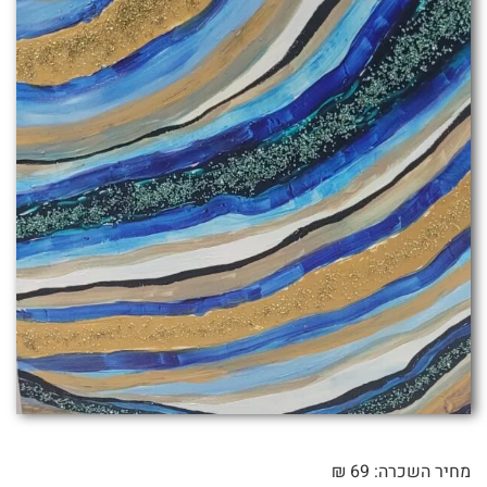
מחיר השכרה: 69 ₪