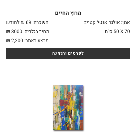
מרוץ החיים
אמן: אולגה אנטל קטייב
השכרה: 69 ₪ לחודש
70 X
50 ס"מ
מחיר בגלריה: 3000 ₪
מבצע באתר:
2,200
₪
לפרטים והזמנה