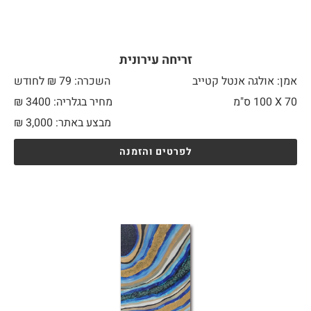
זריחה עירונית
אמן: אולגה אנטל קטייב
השכרה: 79 ₪ לחודש
70 X
100 ס"מ
מחיר בגלריה: 3400 ₪
מבצע באתר:
3,000
₪
לפרטים והזמנה