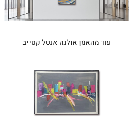
עוד מהאמן אולגה אנטל קטייב