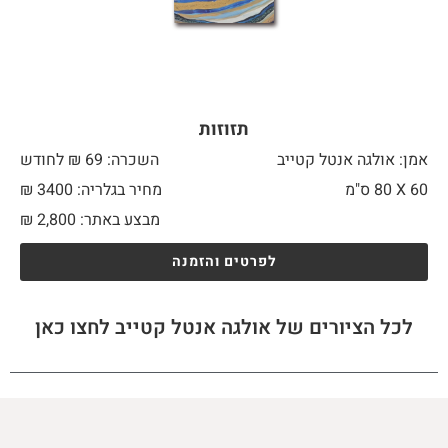
תזוזות
אמן: אולגה אנטל קטייב
השכרה: 69 ₪ לחודש
60 X
80 ס"מ
מחיר בגלריה: 3400 ₪
מבצע באתר:
2,800
₪
לפרטים והזמנה
לכל הציורים של אולגה אנטל קטייב לחצו כאן