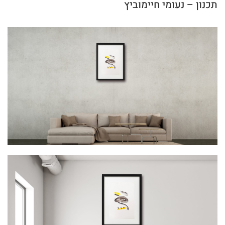
תכנון – נעומי חיימוביץ