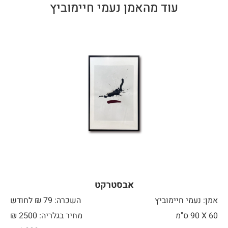
עוד מהאמן נעמי חיימוביץ
אבסטרקט
אמן: נעמי חיימוביץ
השכרה: 79 ₪ לחודש
60 X
90 ס"מ
מחיר בגלריה: 2500 ₪