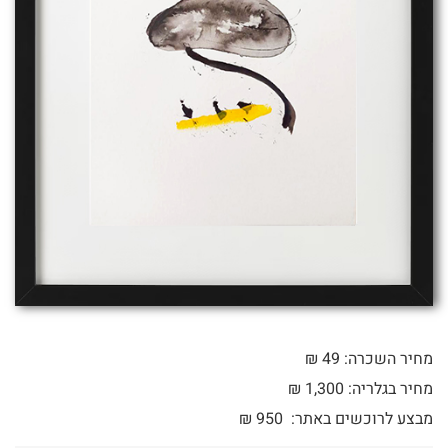
מחיר השכרה: 49 ₪
מחיר בגלריה: 1,300 ₪
מבצע לרוכשים באתר:
950
₪