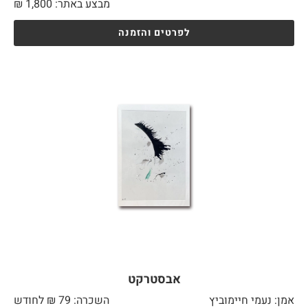
מבצע באתר:
1,800
₪
לפרטים והזמנה
אבסטרקט
אמן: נעמי חיימוביץ
השכרה: 79 ₪ לחודש