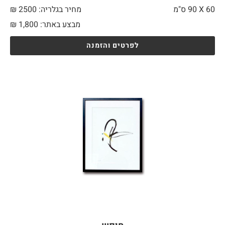
60 X
90 ס"מ
מחיר בגלריה: 2500 ₪
מבצע באתר:
1,800
₪
לפרטים והזמנה