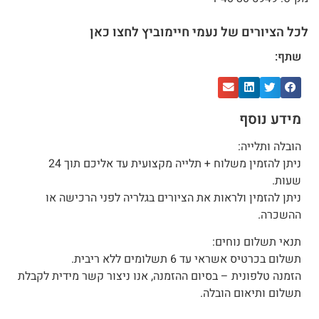
לכל הציורים של נעמי חיימוביץ לחצו כאן
שתף:
מידע נוסף
הובלה ותלייה:
ניתן להזמין משלוח + תלייה מקצועית עד אליכם תוך 24
שעות.
ניתן להזמין ולראות את הציורים בגלריה לפני הרכישה או
ההשכרה.
תנאי תשלום נוחים:
תשלום בכרטיס אשראי עד 6 תשלומים ללא ריבית.
הזמנה טלפונית – בסיום ההזמנה, אנו ניצור קשר מידית לקבלת
תשלום ותיאום הובלה.