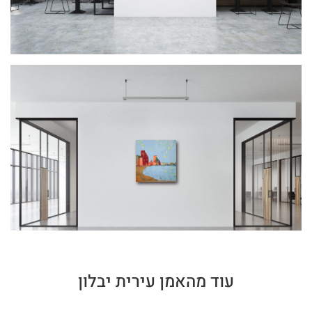
עוד מהאמן עירית יבלון