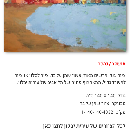
מושכר / נמכר
ציור ענק, מרשים מאוד, עשוי שמן על בד, ציור לסלון או ציור
למשרד גדול, מתאר נוף פתוח של תל אביב של עירית יבלון.
גודל: 140 X
140 ס"מ
טכניקה: ציור שמן על בד
מק"ט: 1-140-140-4332
לכל הציורים של עירית יבלון לחצו כאן