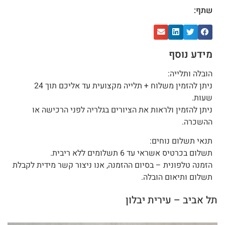
שתף:
מידע נוסף
הובלה ותלייה:
ניתן להזמין משלוח + תלייה מקצועית עד אליכם תוך 24
שעות.
ניתן להזמין ולראות את הציורים בגלריה לפני הרכישה או
ההשכרה.
תנאי תשלום נוחים:
תשלום בכרטיס אשראי עד 6 תשלומים ללא ריבית.
הזמנה טלפונית – בסיום ההזמנה, אנו ניצור קשר מידית לקבלת
תשלום ותיאום הובלה.
תל אביב – עירית יבלון