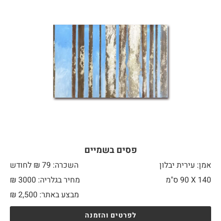
פסים בשמיים
אמן: עירית יבלון
השכרה: 79 ₪ לחודש
140 X
90 ס"מ
מחיר בגלריה: 3000 ₪
מבצע באתר:
2,500
₪
לפרטים והזמנה