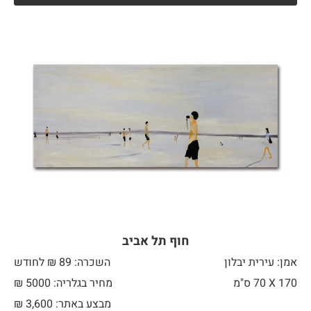
חוף תל אביב
אמן: עירית יבלון
השכרה: 89 ₪ לחודש
170 X
70 ס"מ
מחיר בגלריה: 5000 ₪
מבצע באתר:
3,600
₪