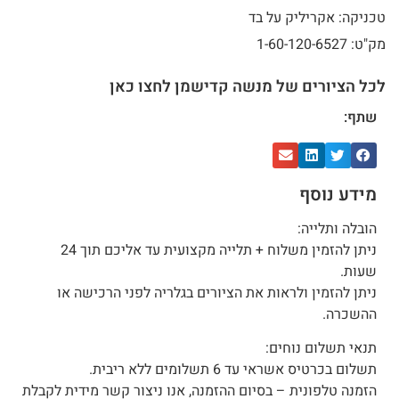
טכניקה: אקריליק על בד
מק"ט: 1-60-120-6527
לכל הציורים של מנשה קדישמן לחצו כאן
שתף:
מידע נוסף
הובלה ותלייה:
ניתן להזמין משלוח + תלייה מקצועית עד אליכם תוך 24
שעות.
ניתן להזמין ולראות את הציורים בגלריה לפני הרכישה או
ההשכרה.
תנאי תשלום נוחים:
תשלום בכרטיס אשראי עד 6 תשלומים ללא ריבית.
הזמנה טלפונית – בסיום ההזמנה, אנו ניצור קשר מידית לקבלת