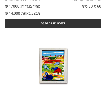
60 X
80 ס"מ
מחיר בגלריה: 17000 ₪
מבצע באתר:
14,000
₪
לפרטים והזמנה