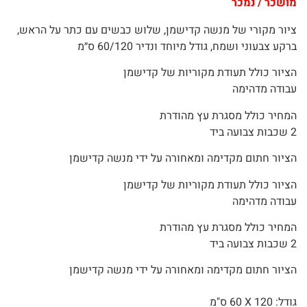
מושכר / נמכר
ציור מקורי של מנשה קדישמן, שלוש כבשים עם כתר על הראש,
ברקע צבעוני ושמח, גודל מיוחד ונדיר 60/120 ס״מ
הציור כולל תעודת מקוריות של קדישמן
עבודה מדהימה
המחיר כולל מסגרת עץ מהודרת
2 שכבות צבועה ביד
הציור חתום מקדימה ומאחורה על ידי מנשה קדישמן
הציור כולל תעודת מקוריות של קדישמן
עבודה מדהימה
המחיר כולל מסגרת עץ מהודרת
2 שכבות צבועה ביד
הציור חתום מקדימה ומאחורה על ידי מנשה קדישמן
גודל: 120 X
60 ס"מ