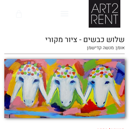
לתוכן
שלוש כבשים - ציור מקורי
אומן: מנשה קדישמן