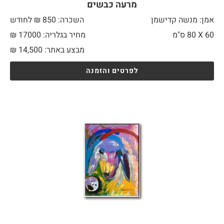
מרעה כבשים
אמן: מנשה קדישמן
השכרה: 850 ₪ לחודש
60 X
80 ס"מ
מחיר בגלריה: 17000 ₪
מבצע באתר:
14,500
₪
לפרטים והזמנה