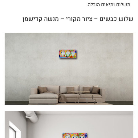
תשלום ותיאום הובלה.
שלוש כבשים – ציור מקורי – מנשה קדישמן