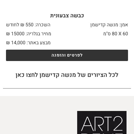
כבשה צבעונית
אמן: מנשה קדישמן
השכרה: 550 ₪ לחודש
60 X
80 ס"מ
מחיר בגלריה: 15000 ₪
מבצע באתר:
14,000
₪
לפרטים והזמנה
לכל הציורים של מנשה קדישמן לחצו כאן