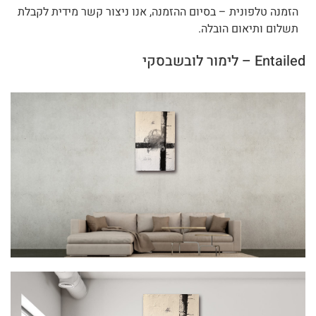
הזמנה טלפונית – בסיום ההזמנה, אנו ניצור קשר מידית לקבלת
תשלום ותיאום הובלה.
Entailed – לימור לובשבסקי