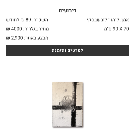
ריבועים
אמן: לימור לובשבסקי
השכרה: 89 ₪ לחודש
70 X
90 ס"מ
מחיר בגלריה: 4000 ₪
מבצע באתר:
2,900
₪
לפרטים והזמנה