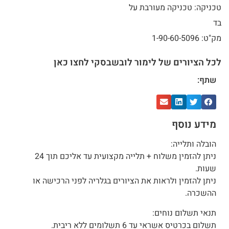
טכניקה: טכניקה מעורבת על
בד
מק"ט: 1-90-60-5096
לכל הציורים של לימור לובשבסקי לחצו כאן
שתף:
מידע נוסף
הובלה ותלייה:
ניתן להזמין משלוח + תלייה מקצועית עד אליכם תוך 24
שעות.
ניתן להזמין ולראות את הציורים בגלריה לפני הרכישה או
ההשכרה.
תנאי תשלום נוחים:
תשלום בכרטיס אשראי עד 6 תשלומים ללא ריבית.