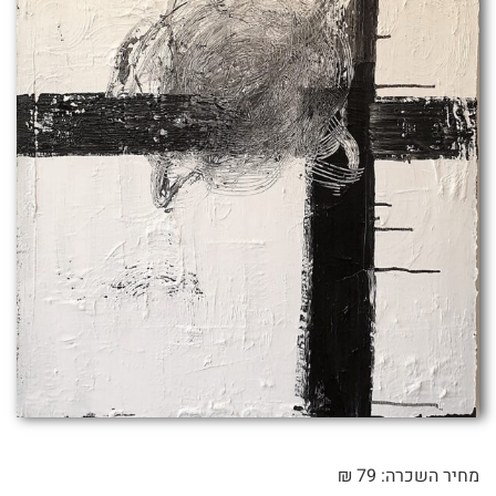
מחיר השכרה: 79 ₪