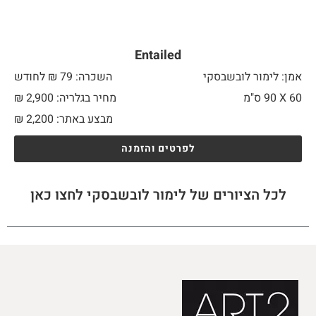
Entailed
אמן: לימור לובשבסקי
השכרה: 79 ₪ לחודש
60 X
90 ס"מ
מחיר בגלריה: 2,900 ₪
מבצע באתר:
2,200
₪
לפרטים והזמנה
לכל הציורים של לימור לובשבסקי לחצו כאן