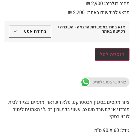
מחיר בגלריה: 2,900 ₪
מבצע לרוכשים באתר:
2,200
₪
אנא בחרו באפשרות הרצויה - השכרה /
רכישה באתר
הוספה לסל
צור קשר בנוגע לפריט
ציור מקסים בסגנון אבסטרקט, מלא השראה, מתאים כציור לבית
מורדני או למשרד מעוצב, עשוי בכישרון רב ע"י האמנית לימור
לובשבסקי
גודל: 60 X
90 ס"מ