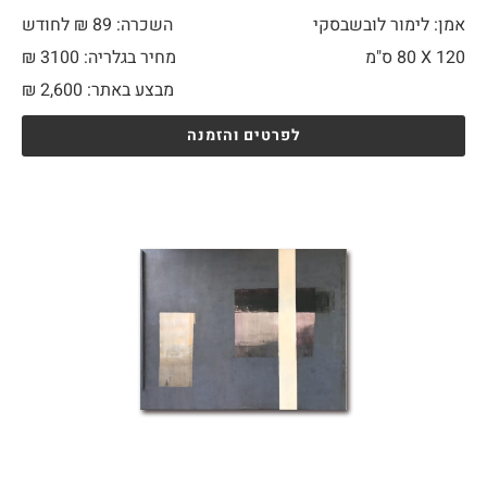
אמן: לימור לובשבסקי
השכרה: 89 ₪ לחודש
120 X
80 ס"מ
מחיר בגלריה: 3100 ₪
מבצע באתר:
2,600
₪
לפרטים והזמנה