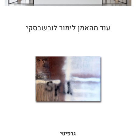
עוד מהאמן לימור לובשבסקי
גרפיטי