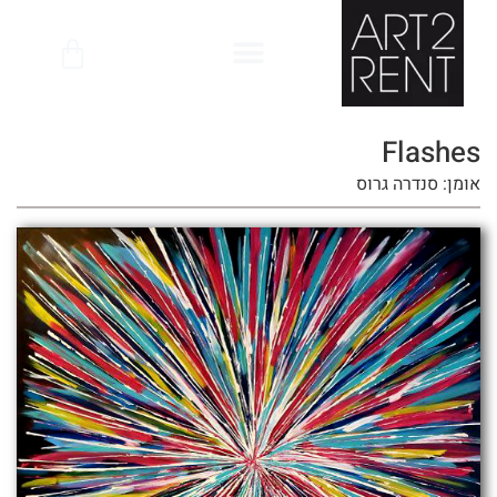
לתוכן
Flashes
אומן: סנדרה גרוס