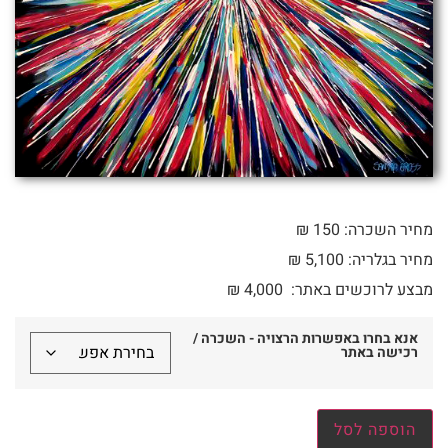
מחיר השכרה: 150 ₪
מחיר בגלריה: 5,100 ₪
מבצע לרוכשים באתר:
4,000
₪
אנא בחרו באפשרות הרצויה - השכרה /
רכישה באתר
הוספה לסל