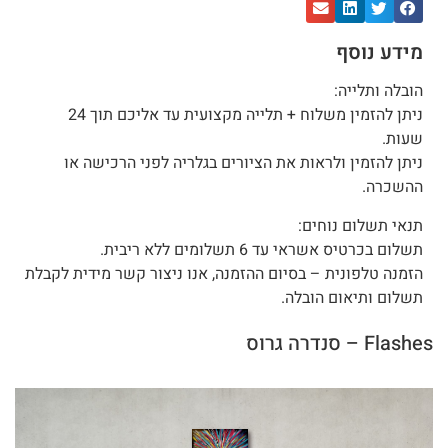
מידע נוסף
הובלה ותלייה:
ניתן להזמין משלוח + תלייה מקצועית עד אליכם תוך 24
שעות.
ניתן להזמין ולראות את הציורים בגלריה לפני הרכישה או
ההשכרה.
תנאי תשלום נוחים:
תשלום בכרטיס אשראי עד 6 תשלומים ללא ריבית.
הזמנה טלפונית – בסיום ההזמנה, אנו ניצור קשר מידית לקבלת
תשלום ותיאום הובלה.
Flashes – סנדרה גרוס