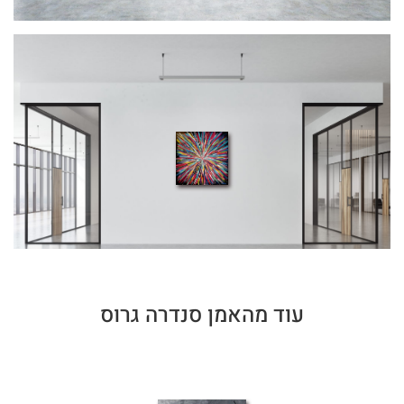
עוד מהאמן סנדרה גרוס