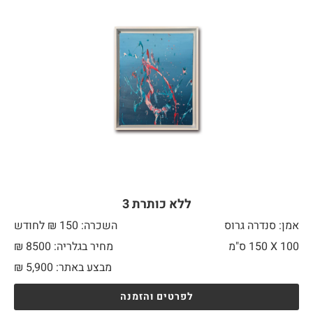
ללא כותרת 3
אמן: סנדרה גרוס
השכרה: 150 ₪ לחודש
100 X
150 ס"מ
מחיר בגלריה: 8500 ₪
מבצע באתר:
5,900
₪
לפרטים והזמנה