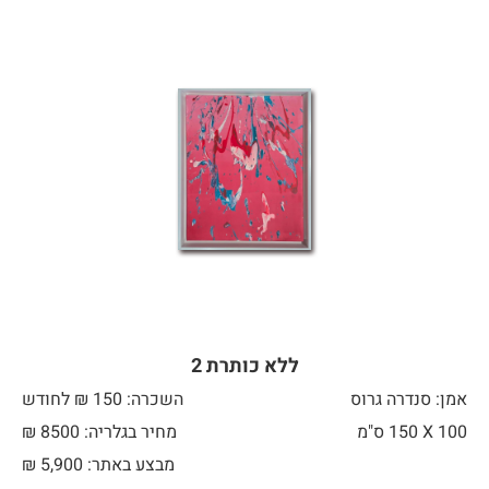
ללא כותרת 2
אמן: סנדרה גרוס
השכרה: 150 ₪ לחודש
100 X
150 ס"מ
מחיר בגלריה: 8500 ₪
מבצע באתר:
5,900
₪