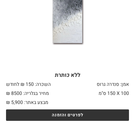
ללא כותרת
אמן: סנדרה גרוס
השכרה: 150 ₪ לחודש
100 X
150 ס"מ
מחיר בגלריה: 8500 ₪
מבצע באתר:
5,900
₪
לפרטים והזמנה