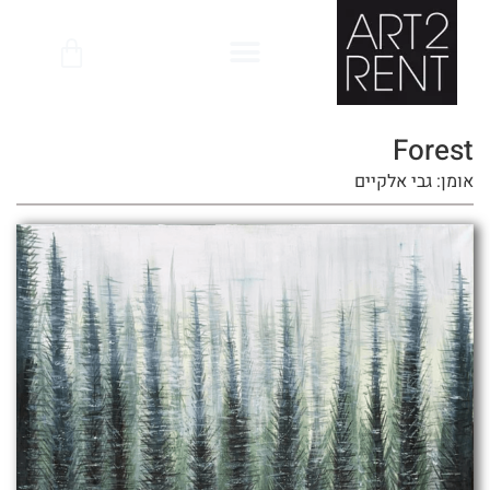
Forest
אומן: גבי אלקיים