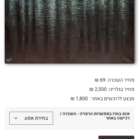
מחיר השכרה: 69 ₪
מחיר בגלריה: 2,500 ₪
מבצע לרוכשים באתר:
1,800
₪
אנא בחרו באפשרות הרצויה - השכרה /
רכישה באתר