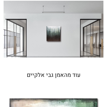
עוד מהאמן גבי אלקיים