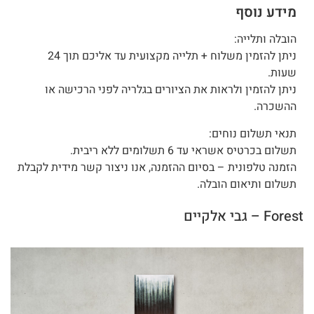
מידע נוסף
הובלה ותלייה:
ניתן להזמין משלוח + תלייה מקצועית עד אליכם תוך 24
שעות.
ניתן להזמין ולראות את הציורים בגלריה לפני הרכישה או
ההשכרה.
תנאי תשלום נוחים:
תשלום בכרטיס אשראי עד 6 תשלומים ללא ריבית.
הזמנה טלפונית – בסיום ההזמנה, אנו ניצור קשר מידית לקבלת
תשלום ותיאום הובלה.
Forest – גבי אלקיים