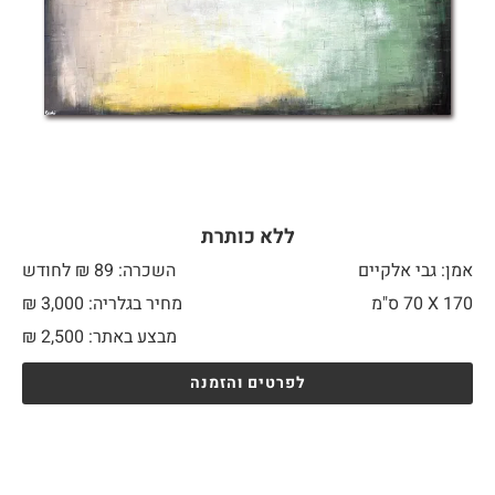
ללא כותרת
אמן: גבי אלקיים
השכרה: 89 ₪ לחודש
170 X
70 ס"מ
מחיר בגלריה: 3,000 ₪
מבצע באתר:
2,500
₪
לפרטים והזמנה