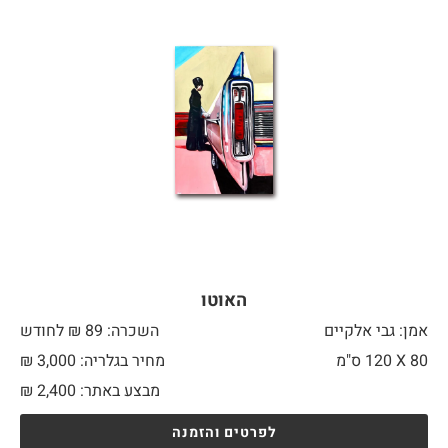
האוטו
אמן: גבי אלקיים
השכרה: 89 ₪ לחודש
80 X
120 ס"מ
מחיר בגלריה: 3,000 ₪
מבצע באתר:
2,400
₪
לפרטים והזמנה