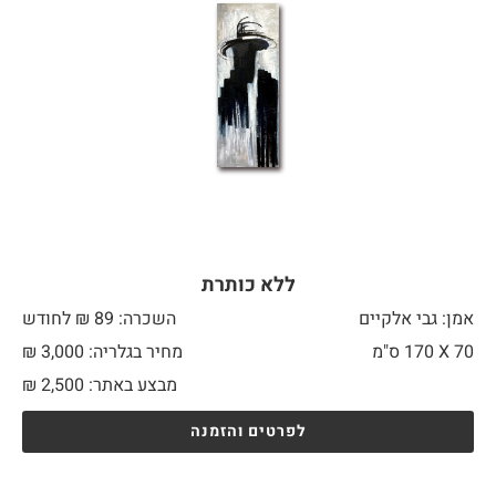
ללא כותרת
אמן: גבי אלקיים
השכרה: 89 ₪ לחודש
70 X
170 ס"מ
מחיר בגלריה: 3,000 ₪
מבצע באתר:
2,500
₪
לפרטים והזמנה