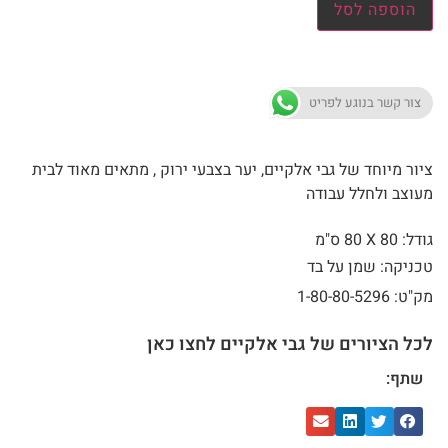
הוספה לסל
צור קשר בנוגע לפריט
ציור מיוחד של גבי אלקיים, יער בצבעי ירוק , מתאים מאוד לבית
מעוצב ולחלל עבודה
גודל: 80 X
80 ס"מ
טכניקה: שמן על בד
מק"ט: 1-80-80-5296
לכל הציורים של גבי אלקיים לחצו כאן
שתף: