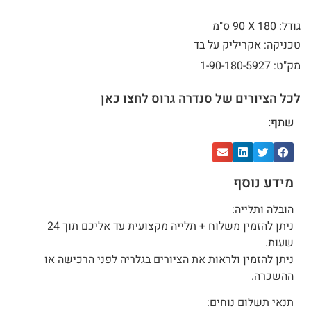
גודל: 180 X
90 ס"מ
טכניקה: אקריליק על בד
מק"ט: 1-90-180-5927
לכל הציורים של סנדרה גרוס לחצו כאן
שתף:
מידע נוסף
הובלה ותלייה:
ניתן להזמין משלוח + תלייה מקצועית עד אליכם תוך 24
שעות.
ניתן להזמין ולראות את הציורים בגלריה לפני הרכישה או
ההשכרה.
תנאי תשלום נוחים: