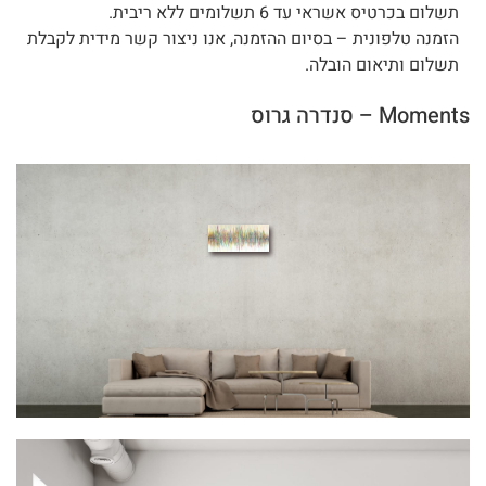
תשלום בכרטיס אשראי עד 6 תשלומים ללא ריבית.
הזמנה טלפונית – בסיום ההזמנה, אנו ניצור קשר מידית לקבלת
תשלום ותיאום הובלה.
Moments – סנדרה גרוס