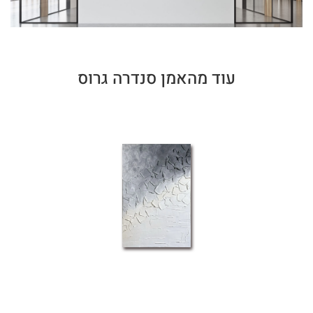
עוד מהאמן סנדרה גרוס