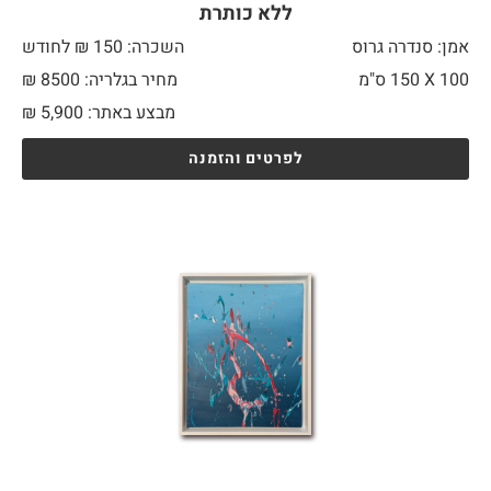
ללא כותרת
אמן: סנדרה גרוס
השכרה: 150 ₪ לחודש
100 X
150 ס"מ
מחיר בגלריה: 8500 ₪
מבצע באתר:
5,900
₪
לפרטים והזמנה