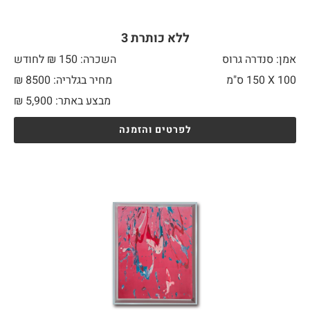
ללא כותרת 3
אמן: סנדרה גרוס
השכרה: 150 ₪ לחודש
100 X
150 ס"מ
מחיר בגלריה: 8500 ₪
מבצע באתר:
5,900
₪
לפרטים והזמנה