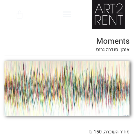
לתוכן
Moments
אומן: סנדרה גרוס
מחיר השכרה: 150 ₪