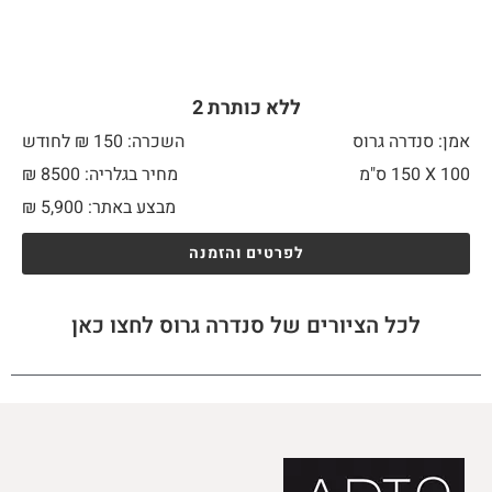
ללא כותרת 2
אמן: סנדרה גרוס
השכרה: 150 ₪ לחודש
100 X
150 ס"מ
מחיר בגלריה: 8500 ₪
מבצע באתר:
5,900
₪
לפרטים והזמנה
לכל הציורים של סנדרה גרוס לחצו כאן